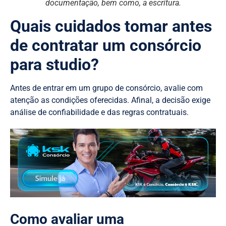
documentação, bem como, a escritura.
Quais cuidados tomar antes
de contratar um consórcio
para studio?
Antes de entrar em um grupo de consórcio, avalie com
atenção as condições oferecidas. Afinal, a decisão exige
análise de confiabilidade e das regras contratuais.
Como avaliar uma