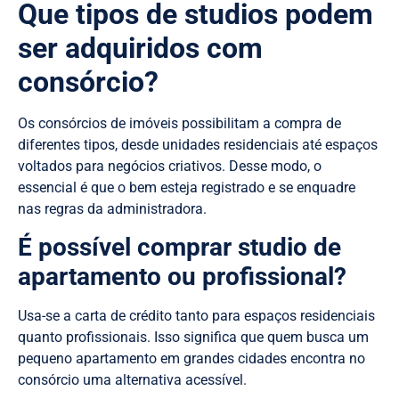
Que tipos de studios podem
ser adquiridos com
consórcio?
Os consórcios de imóveis possibilitam a compra de
diferentes tipos, desde unidades residenciais até espaços
voltados para negócios criativos. Desse modo, o
essencial é que o bem esteja registrado e se enquadre
nas regras da administradora.
É possível comprar studio de
apartamento ou profissional?
Usa-se a carta de crédito tanto para espaços residenciais
quanto profissionais. Isso significa que quem busca um
pequeno apartamento em grandes cidades encontra no
consórcio uma alternativa acessível.