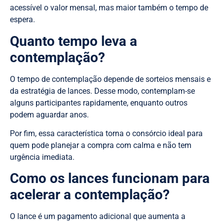
acessível o valor mensal, mas maior também o tempo de
espera.
Quanto tempo leva a
contemplação?
O tempo de contemplação depende de sorteios mensais e
da estratégia de lances. Desse modo, contemplam-se
alguns participantes rapidamente, enquanto outros
podem aguardar anos.
Por fim, essa característica torna o consórcio ideal para
quem pode planejar a compra com calma e não tem
urgência imediata.
Como os lances funcionam para
acelerar a contemplação?
O lance é um pagamento adicional que aumenta a