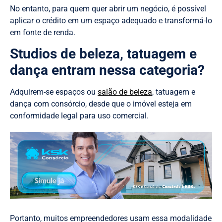
No entanto, para quem quer abrir um negócio, é possível
aplicar o crédito em um espaço adequado e transformá-lo
em fonte de renda.
Studios de beleza, tatuagem e
dança entram nessa categoria?
Adquirem-se espaços ou
salão de beleza
, tatuagem e
dança com consórcio, desde que o imóvel esteja em
conformidade legal para uso comercial.
Portanto, muitos empreendedores usam essa modalidade