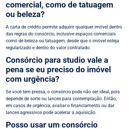
comercial, como de tatuagem
ou beleza?
A carta de crédito permite adquirir qualquer imóvel dentro
das regras do consórcio, inclusive espaços comerciais
como de beleza ou tatuagem, desde que o imóvel esteja
regularizado e dentro do valor contratado.
Consórcio para studio vale a
pena se eu preciso do imóvel
com urgência?
Se você tem pressa, o consórcio pode não ser ideal, pois
depende de sorte ou lances para contemplação. Então,
em casos de urgência, avaliar o financiamento ou dar
lances agressivos pode acelerar a aquisição.
Posso usar um consórcio