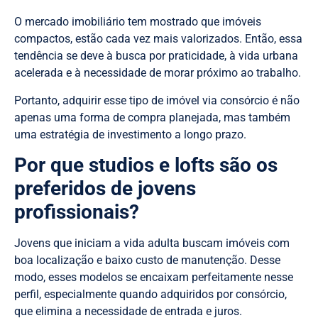
O mercado imobiliário tem mostrado que imóveis
compactos, estão cada vez mais valorizados. Então, essa
tendência se deve à busca por praticidade, à vida urbana
acelerada e à necessidade de morar próximo ao trabalho.
Portanto, adquirir esse tipo de imóvel via consórcio é não
apenas uma forma de compra planejada, mas também
uma estratégia de investimento a longo prazo.
Por que studios e lofts são os
preferidos de jovens
profissionais?
Jovens que iniciam a vida adulta buscam imóveis com
boa localização e baixo custo de manutenção. Desse
modo, esses modelos se encaixam perfeitamente nesse
perfil, especialmente quando adquiridos por consórcio,
que elimina a necessidade de entrada e juros.