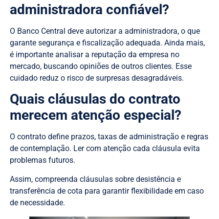
administradora confiável?
O Banco Central deve autorizar a administradora, o que
garante segurança e fiscalização adequada. Ainda mais,
é importante analisar a reputação da empresa no
mercado, buscando opiniões de outros clientes. Esse
cuidado reduz o risco de surpresas desagradáveis.
Quais cláusulas do contrato
merecem atenção especial?
O contrato define prazos, taxas de administração e regras
de contemplação. Ler com atenção cada cláusula evita
problemas futuros.
Assim, compreenda cláusulas sobre desistência e
transferência de cota para garantir flexibilidade em caso
de necessidade.