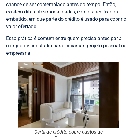
chance de ser contemplado antes do tempo. Então,
existem diferentes modalidades, como lance fixo ou
embutido, em que parte do crédito é usado para cobrir o
valor ofertado.
Essa prática é comum entre quem precisa antecipar a
compra de um studio para iniciar um projeto pessoal ou
empresarial.
Carta de crédito cobre custos de