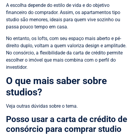
A escolha depende do estilo de vida e do objetivo
financeiro do comprador. Assim, os apartamentos tipo
studio são menores, ideais para quem vive sozinho ou
passa pouco tempo em casa.
No entanto, os lofts, com seu espaço mais aberto e pé-
direito duplo, voltam a quem valoriza design e amplitude.
No consórcio, a flexibilidade da carta de crédito permite
escolher o imóvel que mais combina com o perfil do
investidor.
O que mais saber sobre
studios?
Veja outras dúvidas sobre o tema.
Posso usar a carta de crédito de
consórcio para comprar studio