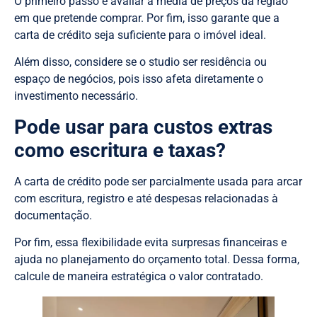
O primeiro passo é avaliar a média de preços da região
em que pretende comprar. Por fim, isso garante que a
carta de crédito seja suficiente para o imóvel ideal.
Além disso, considere se o studio ser residência ou
espaço de negócios, pois isso afeta diretamente o
investimento necessário.
Pode usar para custos extras
como escritura e taxas?
A carta de crédito pode ser parcialmente usada para arcar
com escritura, registro e até despesas relacionadas à
documentação.
Por fim, essa flexibilidade evita surpresas financeiras e
ajuda no planejamento do orçamento total. Dessa forma,
calcule de maneira estratégica o valor contratado.