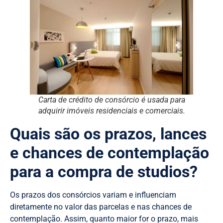
Carta de crédito de consórcio é usada para
adquirir imóveis residenciais e comerciais.
Quais são os prazos, lances
e chances de contemplação
para a compra de studios?
Os prazos dos consórcios variam e influenciam
diretamente no valor das parcelas e nas chances de
contemplação. Assim, quanto maior for o prazo, mais