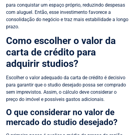
para conquistar um espaço próprio, reduzindo despesas
com aluguel. Então, esse investimento favorece a
consolidação do negócio e traz mais estabilidade a longo
prazo.
Como escolher o valor da
carta de crédito para
adquirir studios?
Escolher o valor adequado da carta de crédito é decisivo
para garantir que o studio desejado possa ser comprado
sem imprevistos. Assim, o cálculo deve considerar o
preço do imóvel e possíveis gastos adicionais.
O que considerar no valor de
mercado do studio desejado?