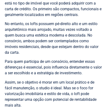
está no tipo de imóvel que você poderá adquirir com a
carta de crédito. Os primeiro são compactos, funcionais e
geralmente localizados em regiões centrais.
No entanto, os lofts possuem pé-direito alto e um estilo
arquitetônico mais arrojado, muitas vezes voltado a
quem busca uma estética moderna e descolada. No
consórcio, ambos podem ser contemplados como
imóveis residenciais, desde que estejam dentro do valor
da carta.
Para quem participa de um consórcio, entender essas
diferenças é essencial, pois influencia diretamente o valor
a ser escolhido e a estratégia de investimento.
Assim, se o objetivo é morar em um local prático e de
fácil manutenção, o studio é ideal. Mas se o foco for
valorização imobiliária e estilo de vida, o loft pode
representar uma opção com potencial de rentabilidade
mais alta.