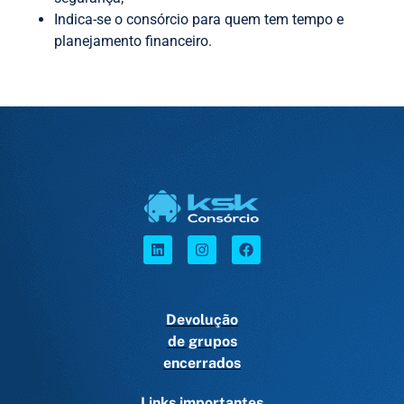
Indica-se o consórcio para quem tem tempo e
planejamento financeiro.
Devolução
de grupos
encerrados
Links importantes