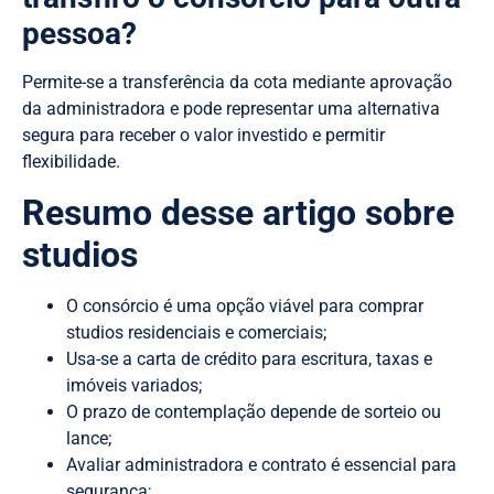
pessoa?
Permite-se a transferência da cota mediante aprovação
da administradora e pode representar uma alternativa
segura para receber o valor investido e permitir
flexibilidade.
Resumo desse artigo sobre
studios
O consórcio é uma opção viável para comprar
studios residenciais e comerciais;
Usa-se a carta de crédito para escritura, taxas e
imóveis variados;
O prazo de contemplação depende de sorteio ou
lance;
Avaliar administradora e contrato é essencial para
segurança;