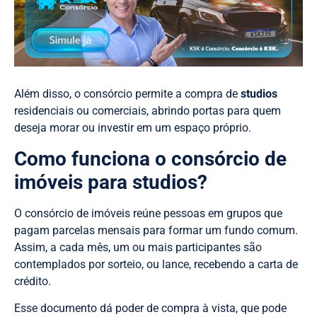
Além disso, o consórcio permite a compra de
studios
residenciais ou comerciais, abrindo portas para quem
deseja morar ou investir em um espaço próprio.
Como funciona o consórcio de
imóveis para studios?
O consórcio de imóveis reúne pessoas em grupos que
pagam parcelas mensais para formar um fundo comum.
Assim, a cada mês, um ou mais participantes são
contemplados por sorteio, ou lance, recebendo a carta de
crédito.
Esse documento dá poder de compra à vista, que pode