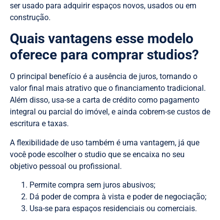
ser usado para adquirir espaços novos, usados ou em
construção.
Quais vantagens esse modelo
oferece para comprar studios?
O principal benefício é a ausência de juros, tornando o
valor final mais atrativo que o financiamento tradicional.
Além disso, usa-se a carta de crédito como pagamento
integral ou parcial do imóvel, e ainda cobrem-se custos de
escritura e taxas.
A flexibilidade de uso também é uma vantagem, já que
você pode escolher o studio que se encaixa no seu
objetivo pessoal ou profissional.
Permite compra sem juros abusivos;
Dá poder de compra à vista e poder de negociação;
Usa-se para espaços residenciais ou comerciais.