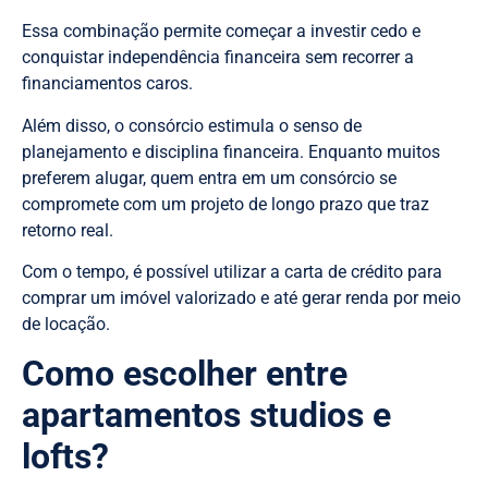
Essa combinação permite começar a investir cedo e
conquistar independência financeira sem recorrer a
financiamentos caros.
Além disso, o consórcio estimula o senso de
planejamento e disciplina financeira. Enquanto muitos
preferem alugar, quem entra em um consórcio se
compromete com um projeto de longo prazo que traz
retorno real.
Com o tempo, é possível utilizar a carta de crédito para
comprar um imóvel valorizado e até gerar renda por meio
de locação.
Como escolher entre
apartamentos studios e
lofts?