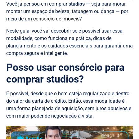
Você já pensou em comprar
studios
— seja para morar,
montar um espaço de beleza, tatuagem ou dança — por
meio de um
consórcio de imóveis
?
Neste guia, você vai descobrir se é possível usar essa
modalidade, como funciona na prática, dicas de
planejamento e os cuidados essenciais para garantir uma
compra segura e inteligente.
Posso usar consórcio para
comprar studios?
É possível, desde que o bem esteja regularizado e dentro
do valor da carta de crédito. Então, essa modalidade é
uma forma planejada de aquisição, sem juros abusivos e
com maior poder de negociação à vista.