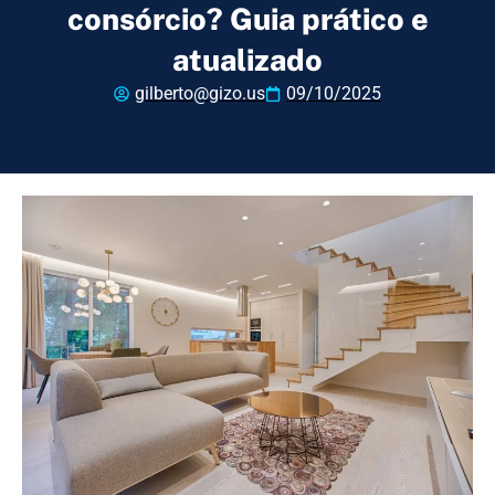
consórcio? Guia prático e
atualizado
gilberto@gizo.us
09/10/2025