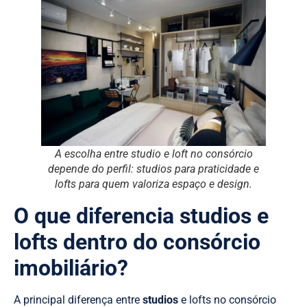
A escolha entre studio e loft no consórcio
depende do perfil: studios para praticidade e
lofts para quem valoriza espaço e design.
O que diferencia studios e
lofts dentro do consórcio
imobiliário?
A principal diferença entre
studios
e lofts no consórcio