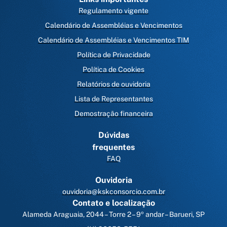
Regulamento vigente
Calendário de Assembléias e Vencimentos
Calendário de Assembléias e Vencimentos TIM
Política de Privacidade
Política de Cookies
Relatórios de ouvidoria
Lista de Representantes
Demostração financeira
Dúvidas
frequentes
FAQ
Ouvidoria
ouvidoria@kskconsorcio.com.br
Contato e localização
Alameda Araguaia, 2044 – Torre 2 – 9º andar – Barueri, SP