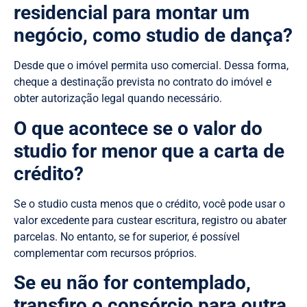
residencial para montar um
negócio, como studio de dança?
Desde que o imóvel permita uso comercial. Dessa forma,
cheque a destinação prevista no contrato do imóvel e
obter autorização legal quando necessário.
O que acontece se o valor do
studio for menor que a carta de
crédito?
Se o studio custa menos que o crédito, você pode usar o
valor excedente para custear escritura, registro ou abater
parcelas. No entanto, se for superior, é possível
complementar com recursos próprios.
Se eu não for contemplado,
transfiro o consórcio para outra