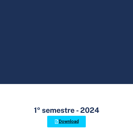
1º semestre - 2024
Download