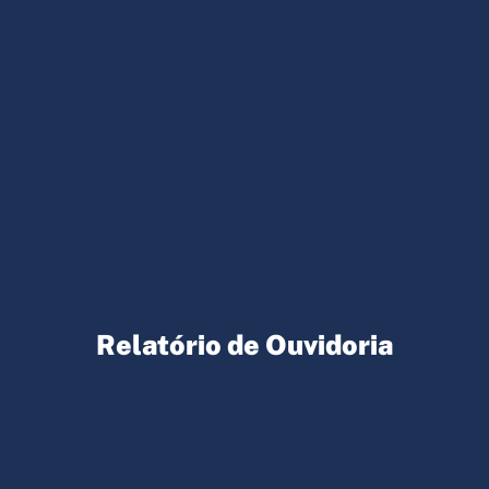
Relatório de Ouvidoria