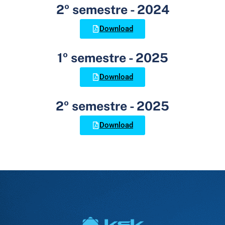
2º semestre - 2024
Download
1º semestre - 2025
Download
2º semestre - 2025
Download