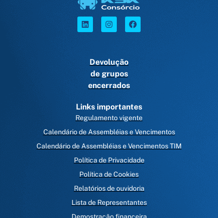
Devolução
de grupos
encerrados
Links importantes
Regulamento vigente
Calendário de Assembléias e Vencimentos
Calendário de Assembléias e Vencimentos TIM
Política de Privacidade
Política de Cookies
Relatórios de ouvidoria
Lista de Representantes
Demostração financeira