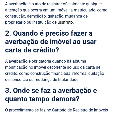
A averbação é o ato de registrar oficialmente qualquer
alteração que ocorra em um imóvel já matriculado, como
construção, demolição, quitação, mudança de
proprietário ou instituição de
usufruto
.
2. Quando é preciso fazer a
averbação de imóvel ao usar
carta de crédito?
A averbação é obrigatória quando há alguma
modificação no imóvel decorrente do uso da carta de
crédito, como construção financiada, reforma, quitação
de consórcio ou mudança de titularidade.
3. Onde se faz a averbação e
quanto tempo demora?
O procedimento se faz no Cartório de Registro de Imóveis