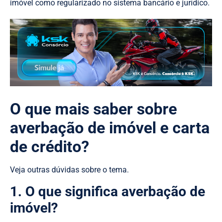
imóvel como regularizado no sistema bancário e jurídico.
O que mais saber sobre
averbação de imóvel e carta
de crédito?
Veja outras dúvidas sobre o tema.
1. O que significa averbação de
imóvel?