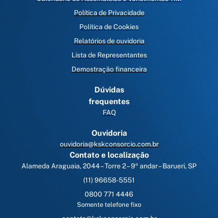
Política de Privacidade
Política de Cookies
Relatórios de ouvidoria
Lista de Representantes
Demostração financeira
Dúvidas
frequentes
FAQ
Ouvidoria
ouvidoria@kskconsorcio.com.br
Contato e localização
Alameda Araguaia, 2044 – Torre 2 – 9º andar – Barueri, SP
(11) 96658-5551
0800 771 4446
Somente telefone fixo