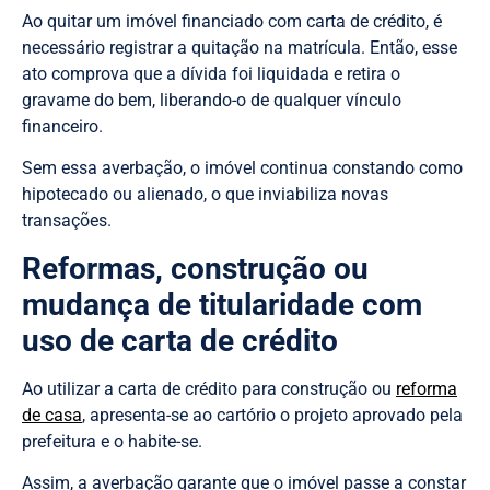
Ao quitar um imóvel financiado com carta de crédito, é
necessário registrar a quitação na matrícula. Então, esse
ato comprova que a dívida foi liquidada e retira o
gravame do bem, liberando-o de qualquer vínculo
financeiro.
Sem essa averbação, o imóvel continua constando como
hipotecado ou alienado, o que inviabiliza novas
transações.
Reformas, construção ou
mudança de titularidade com
uso de carta de crédito
Ao utilizar a carta de crédito para construção ou
reforma
de casa
, apresenta-se ao cartório o projeto aprovado pela
prefeitura e o habite-se.
Assim, a averbação garante que o imóvel passe a constar