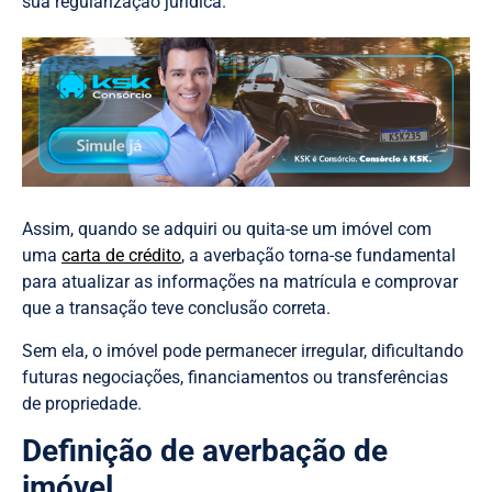
sua regularização jurídica.
Assim, quando se adquiri ou quita-se um imóvel com
uma
carta de crédito
, a averbação torna-se fundamental
para atualizar as informações na matrícula e comprovar
que a transação teve conclusão correta.
Sem ela, o imóvel pode permanecer irregular, dificultando
futuras negociações, financiamentos ou transferências
de propriedade.
Definição de averbação de
imóvel