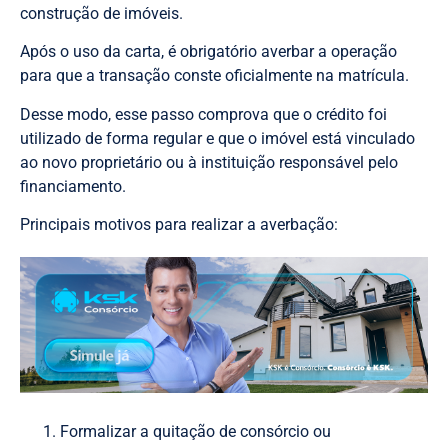
construção de imóveis.
Após o uso da carta, é obrigatório averbar a operação
para que a transação conste oficialmente na matrícula.
Desse modo, esse passo comprova que o crédito foi
utilizado de forma regular e que o imóvel está vinculado
ao novo proprietário ou à instituição responsável pelo
financiamento.
Principais motivos para realizar a averbação:
Formalizar a quitação de consórcio ou