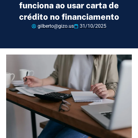
funciona ao usar carta de
crédito no financiamento
gilberto@gizo.us
31/10/2025