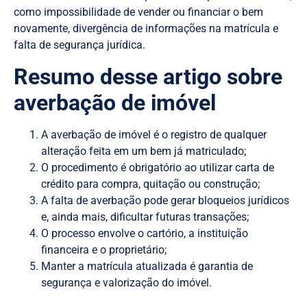
como impossibilidade de vender ou financiar o bem
novamente, divergência de informações na matrícula e
falta de segurança jurídica.
Resumo desse artigo sobre
averbação de imóvel
A averbação de imóvel é o registro de qualquer
alteração feita em um bem já matriculado;
O procedimento é obrigatório ao utilizar carta de
crédito para compra, quitação ou construção;
A falta de averbação pode gerar bloqueios jurídicos
e, ainda mais, dificultar futuras transações;
O processo envolve o cartório, a instituição
financeira e o proprietário;
Manter a matrícula atualizada é garantia de
segurança e valorização do imóvel.