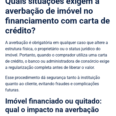
Quais situações exigem a
averbação de imóvel no
financiamento com carta de
crédito?
A averbação é obrigatória em qualquer caso que altere a
estrutura física, o proprietário ou o status jurídico do
imóvel. Portanto, quando o comprador utiliza uma carta
de crédito, o banco ou administradora de consórcio exige
a regularização completa antes de liberar o valor.
Esse procedimento dá segurança tanto à instituição
quanto ao cliente, evitando fraudes e complicações
futuras.
Imóvel financiado ou quitado:
qual o impacto na averbação