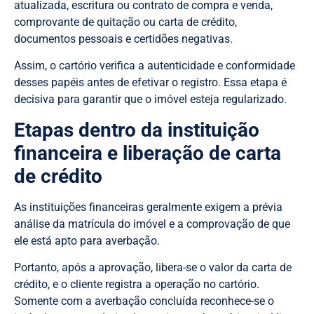
atualizada, escritura ou contrato de compra e venda,
comprovante de quitação ou carta de crédito,
documentos pessoais e certidões negativas.
Assim, o cartório verifica a autenticidade e conformidade
desses papéis antes de efetivar o registro. Essa etapa é
decisiva para garantir que o imóvel esteja regularizado.
Etapas dentro da instituição
financeira e liberação de carta
de crédito
As instituições financeiras geralmente exigem a prévia
análise da matrícula do imóvel e a comprovação de que
ele está apto para averbação.
Portanto, após a aprovação, libera-se o valor da carta de
crédito, e o cliente registra a operação no cartório.
Somente com a averbação concluída reconhece-se o