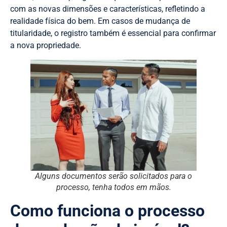
com as novas dimensões e características, refletindo a
realidade física do bem. Em casos de mudança de
titularidade, o registro também é essencial para confirmar
a nova propriedade.
Alguns documentos serão solicitados para o
processo, tenha todos em mãos.
Como funciona o processo