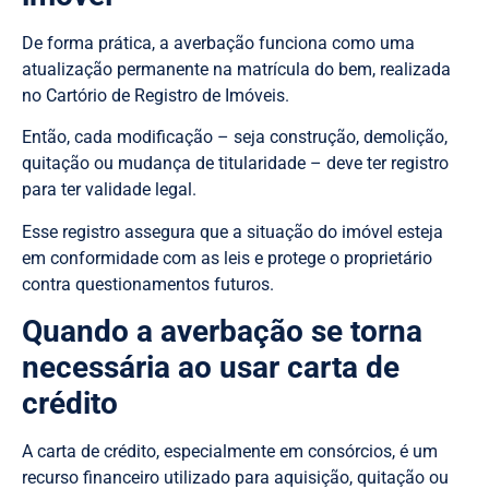
De forma prática, a averbação funciona como uma
atualização permanente na matrícula do bem, realizada
no Cartório de Registro de Imóveis.
Então, cada modificação – seja construção, demolição,
quitação ou mudança de titularidade – deve ter registro
para ter validade legal.
Esse registro assegura que a situação do imóvel esteja
em conformidade com as leis e protege o proprietário
contra questionamentos futuros.
Quando a averbação se torna
necessária ao usar carta de
crédito
A carta de crédito, especialmente em consórcios, é um
recurso financeiro utilizado para aquisição, quitação ou