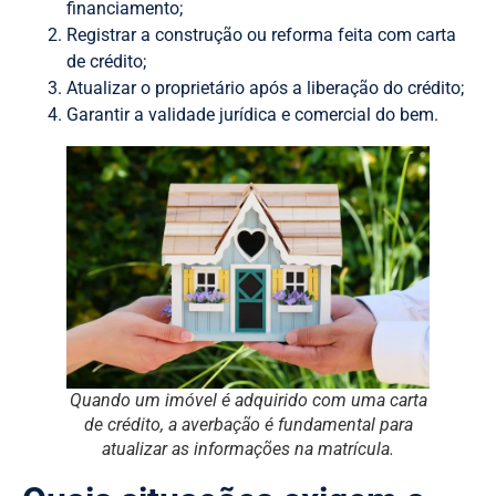
financiamento;
Registrar a construção ou reforma feita com carta
de crédito;
Atualizar o proprietário após a liberação do crédito;
Garantir a validade jurídica e comercial do bem.
Quando um imóvel é adquirido com uma carta
de crédito, a averbação é fundamental para
atualizar as informações na matrícula.