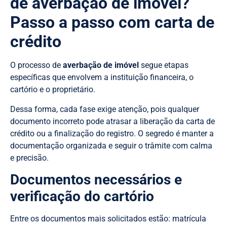
de averbação de imóvel?
Passo a passo com carta de
crédito
O processo de
averbação de imóvel
segue etapas
específicas que envolvem a instituição financeira, o
cartório e o proprietário.
Dessa forma, cada fase exige atenção, pois qualquer
documento incorreto pode atrasar a liberação da carta de
crédito ou a finalização do registro. O segredo é manter a
documentação organizada e seguir o trâmite com calma
e precisão.
Documentos necessários e
verificação do cartório
Entre os documentos mais solicitados estão: matrícula