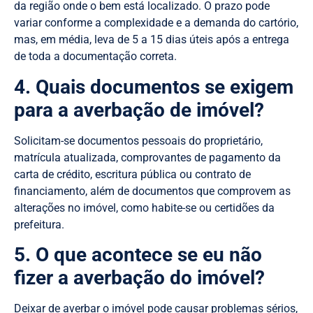
da região onde o bem está localizado. O prazo pode
variar conforme a complexidade e a demanda do cartório,
mas, em média, leva de 5 a 15 dias úteis após a entrega
de toda a documentação correta.
4. Quais documentos se exigem
para a averbação de imóvel?
Solicitam-se documentos pessoais do proprietário,
matrícula atualizada, comprovantes de pagamento da
carta de crédito, escritura pública ou contrato de
financiamento, além de documentos que comprovem as
alterações no imóvel, como habite-se ou certidões da
prefeitura.
5. O que acontece se eu não
fizer a averbação do imóvel?
Deixar de averbar o imóvel pode causar problemas sérios,