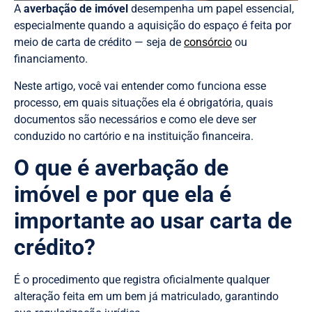
A
averbação de imóvel
desempenha um papel essencial,
especialmente quando a aquisição do espaço é feita por
meio de carta de crédito — seja de
consórcio
ou
financiamento.
Neste artigo, você vai entender como funciona esse
processo, em quais situações ela é obrigatória, quais
documentos são necessários e como ele deve ser
conduzido no cartório e na instituição financeira.
O que é averbação de
imóvel e por que ela é
importante ao usar carta de
crédito?
É o procedimento que registra oficialmente qualquer
alteração feita em um bem já matriculado, garantindo