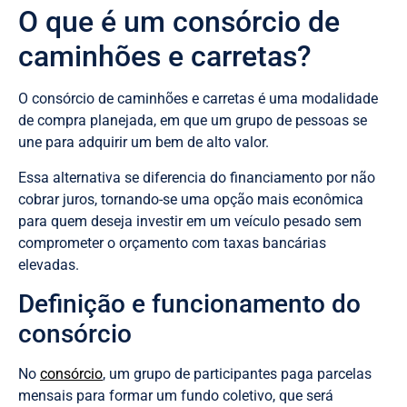
O que é um consórcio de
caminhões e carretas?
O consórcio de caminhões e carretas é uma modalidade
de compra planejada, em que um grupo de pessoas se
une para adquirir um bem de alto valor.
Essa alternativa se diferencia do financiamento por não
cobrar juros, tornando-se uma opção mais econômica
para quem deseja investir em um veículo pesado sem
comprometer o orçamento com taxas bancárias
elevadas.
Definição e funcionamento do
consórcio
No
consórcio
, um grupo de participantes paga parcelas
mensais para formar um fundo coletivo, que será