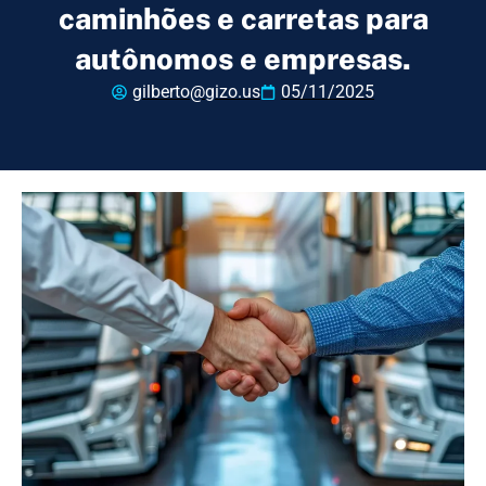
caminhões e carretas para
autônomos e empresas.
gilberto@gizo.us
05/11/2025