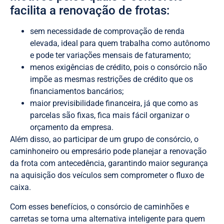
facilita a renovação de frotas:
sem necessidade de comprovação de renda
elevada, ideal para quem trabalha como autônomo
e pode ter variações mensais de faturamento;
menos exigências de crédito, pois o consórcio não
impõe as mesmas restrições de crédito que os
financiamentos bancários;
maior previsibilidade financeira, já que como as
parcelas são fixas, fica mais fácil organizar o
orçamento da empresa.
Além disso, ao participar de um grupo de consórcio, o
caminhoneiro ou empresário pode planejar a renovação
da frota com antecedência, garantindo maior segurança
na aquisição dos veículos sem comprometer o fluxo de
caixa.
Com esses benefícios, o consórcio de caminhões e
carretas se torna uma alternativa inteligente para quem