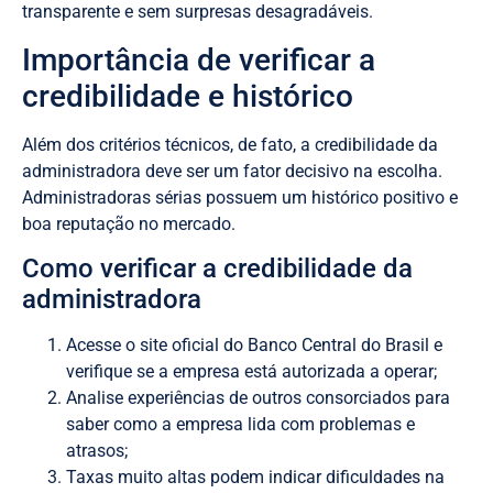
transparente e sem surpresas desagradáveis.
Importância de verificar a
credibilidade e histórico
Além dos critérios técnicos, de fato, a credibilidade da
administradora deve ser um fator decisivo na escolha.
Administradoras sérias possuem um histórico positivo e
boa reputação no mercado.
Como verificar a credibilidade da
administradora
Acesse o site oficial do Banco Central do Brasil e
verifique se a empresa está autorizada a operar;
Analise experiências de outros consorciados para
saber como a empresa lida com problemas e
atrasos;
Taxas muito altas podem indicar dificuldades na