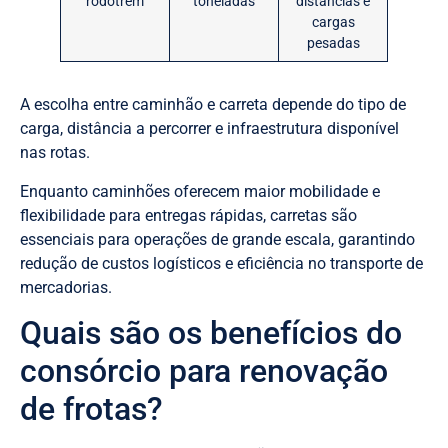
rodotrem
toneladas
distâncias e
cargas
pesadas
A escolha entre caminhão e carreta depende do tipo de
carga, distância a percorrer e infraestrutura disponível
nas rotas.
Enquanto caminhões oferecem maior mobilidade e
flexibilidade para entregas rápidas, carretas são
essenciais para operações de grande escala, garantindo
redução de custos logísticos e eficiência no transporte de
mercadorias.
Quais são os benefícios do
consórcio para renovação
de frotas?