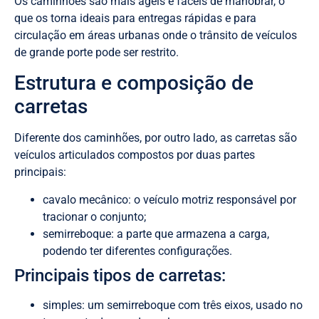
Os caminhões são mais ágeis e fáceis de manobrar, o
que os torna ideais para entregas rápidas e para
circulação em áreas urbanas onde o trânsito de veículos
de grande porte pode ser restrito.
Estrutura e composição de
carretas
Diferente dos caminhões, por outro lado, as carretas são
veículos articulados compostos por duas partes
principais:
cavalo mecânico: o veículo motriz responsável por
tracionar o conjunto;
semirreboque: a parte que armazena a carga,
podendo ter diferentes configurações.
Principais tipos de carretas:
simples: um semirreboque com três eixos, usado no