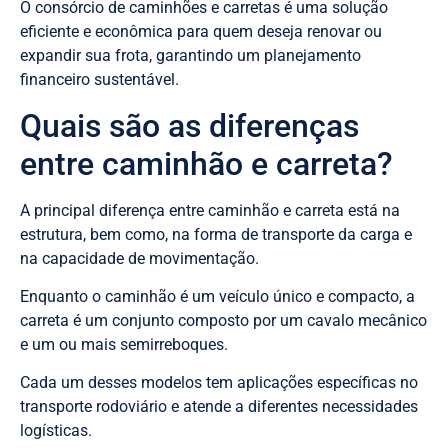
O consórcio de caminhões e carretas é uma solução
eficiente e econômica para quem deseja renovar ou
expandir sua frota, garantindo um planejamento
financeiro sustentável.
Quais são as diferenças
entre caminhão e carreta?
A principal diferença entre caminhão e carreta está na
estrutura, bem como, na forma de transporte da carga e
na capacidade de movimentação.
Enquanto o caminhão é um veículo único e compacto, a
carreta é um conjunto composto por um cavalo mecânico
e um ou mais semirreboques.
Cada um desses modelos tem aplicações específicas no
transporte rodoviário e atende a diferentes necessidades
logísticas.