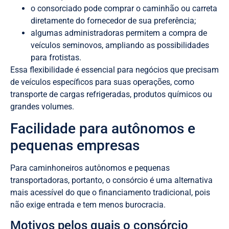
o consorciado pode comprar o caminhão ou carreta
diretamente do fornecedor de sua preferência;
algumas administradoras permitem a compra de
veículos seminovos, ampliando as possibilidades
para frotistas.
Essa flexibilidade é essencial para negócios que precisam
de veículos específicos para suas operações, como
transporte de cargas refrigeradas, produtos químicos ou
grandes volumes.
Facilidade para autônomos e
pequenas empresas
Para caminhoneiros autônomos e pequenas
transportadoras, portanto, o consórcio é uma alternativa
mais acessível do que o financiamento tradicional, pois
não exige entrada e tem menos burocracia.
Motivos pelos quais o consórcio