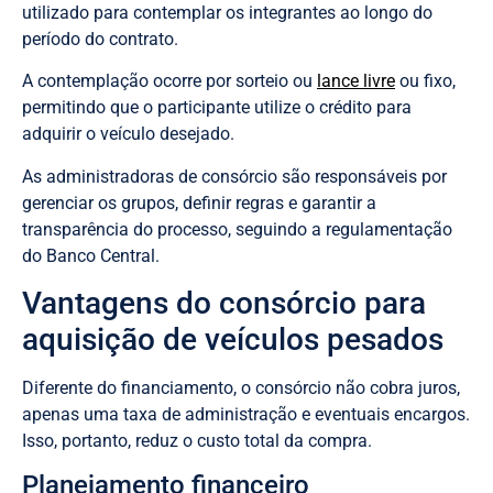
utilizado para contemplar os integrantes ao longo do
período do contrato.
A contemplação ocorre por sorteio ou
lance livre
ou fixo,
permitindo que o participante utilize o crédito para
adquirir o veículo desejado.
As administradoras de consórcio são responsáveis por
gerenciar os grupos, definir regras e garantir a
transparência do processo, seguindo a regulamentação
do Banco Central.
Vantagens do consórcio para
aquisição de veículos pesados
Diferente do financiamento, o consórcio não cobra juros,
apenas uma taxa de administração e eventuais encargos.
Isso, portanto, reduz o custo total da compra.
Planejamento financeiro