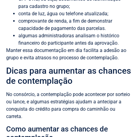
para cadastro no grupo;
conta de luz, água ou telefone atualizada;
comprovante de renda, a fim de demonstrar
capacidade de pagamento das parcelas.
algumas administradoras analisam o histórico
financeiro do participante antes da aprovação.
Manter essa documentação em dia facilita a adesão ao
grupo e evita atrasos no processo de contemplação.
Dicas para aumentar as chances
de contemplação
No consórcio, a contemplação pode acontecer por sorteio
ou lance, e algumas estratégias ajudam a antecipar a
conquista do crédito para compra do caminhão ou
carreta.
Como aumentar as chances de