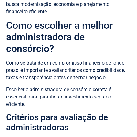
busca modernização, economia e planejamento
financeiro eficiente.
Como escolher a melhor
administradora de
consórcio?
Como se trata de um compromisso financeiro de longo
prazo, é importante avaliar critérios como credibilidade,
taxas e transparência antes de fechar negócio.
Escolher a administradora de consórcio correta é
essencial para garantir um investimento seguro e
eficiente.
Critérios para avaliação de
administradoras