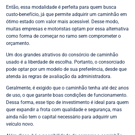
Então, essa modalidade é perfeita para quem busca
custo-benefício, já que permite adquirir um caminhão em
ótimo estado com valor mais acessível. Desse modo,
muitas empresas e motoristas optam por essa alternativa
como forma de começar no ramo sem comprometer o
orçamento.
Um dos grandes atrativos do consórcio de caminhão
usado é a liberdade de escolha. Portanto, o consorciado
pode optar por um modelo de sua preferência, desde que
atenda às regras de avaliação da administradora.
Geralmente, é exigido que o caminhão tenha até dez anos
de uso, o que garante boas condições de funcionamento.
Dessa forma, esse tipo de investimento é ideal para quem
quer expandir a frota com qualidade e segurança, mas
ainda não tem o capital necessário para adquirir um
veículo novo.