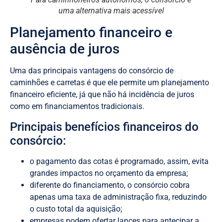
uma alternativa mais acessível
Planejamento financeiro e
ausência de juros
Uma das principais vantagens do consórcio de
caminhões e carretas é que ele permite um planejamento
financeiro eficiente, já que não há incidência de juros
como em financiamentos tradicionais.
Principais benefícios financeiros do
consórcio:
o pagamento das cotas é programado, assim, evita
grandes impactos no orçamento da empresa;
diferente do financiamento, o consórcio cobra
apenas uma taxa de administração fixa, reduzindo
o custo total da aquisição;
empresas podem ofertar lances para antecipar a