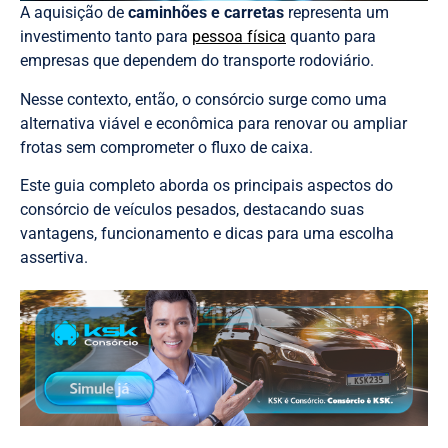
A aquisição de
caminhões e carretas
representa um
investimento tanto para
pessoa física
quanto para
empresas que dependem do transporte rodoviário.
Nesse contexto, então, o consórcio surge como uma
alternativa viável e econômica para renovar ou ampliar
frotas sem comprometer o fluxo de caixa.
Este guia completo aborda os principais aspectos do
consórcio de veículos pesados, destacando suas
vantagens, funcionamento e dicas para uma escolha
assertiva.