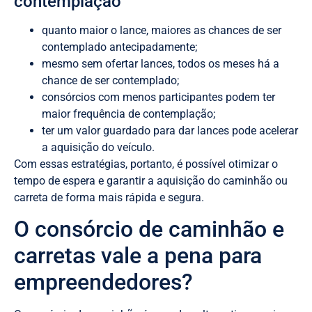
contemplação
quanto maior o lance, maiores as chances de ser
contemplado antecipadamente;
mesmo sem ofertar lances, todos os meses há a
chance de ser contemplado;
consórcios com menos participantes podem ter
maior frequência de contemplação;
ter um valor guardado para dar lances pode acelerar
a aquisição do veículo.
Com essas estratégias, portanto, é possível otimizar o
tempo de espera e garantir a aquisição do caminhão ou
carreta de forma mais rápida e segura.
O consórcio de caminhão e
carretas vale a pena para
empreendedores?