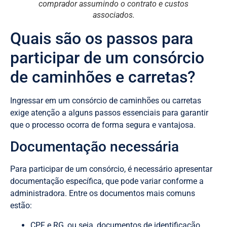
comprador assumindo o contrato e custos
associados.
Quais são os passos para
participar de um consórcio
de caminhões e carretas?
Ingressar em um consórcio de caminhões ou carretas
exige atenção a alguns passos essenciais para garantir
que o processo ocorra de forma segura e vantajosa.
Documentação necessária
Para participar de um consórcio, é necessário apresentar
documentação específica, que pode variar conforme a
administradora. Entre os documentos mais comuns
estão:
CPF e RG, ou seja, documentos de identificação