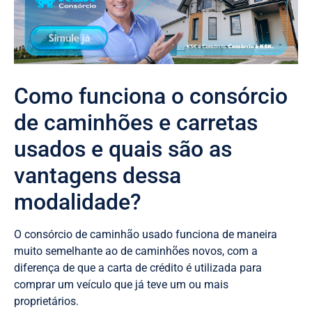
Como funciona o consórcio
de caminhões e carretas
usados e quais são as
vantagens dessa
modalidade?
O consórcio de caminhão usado funciona de maneira
muito semelhante ao de caminhões novos, com a
diferença de que a carta de crédito é utilizada para
comprar um veículo que já teve um ou mais
proprietários.