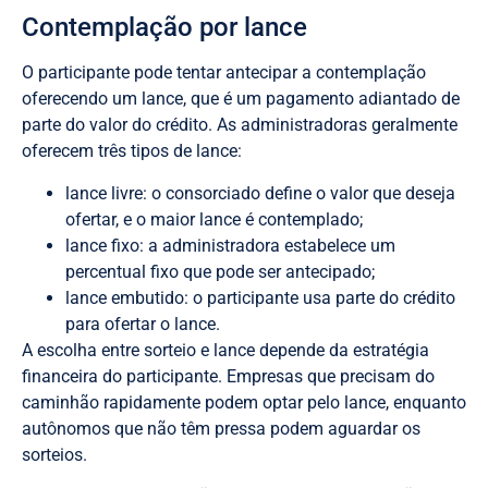
Contemplação por lance
O participante pode tentar antecipar a contemplação
oferecendo um lance, que é um pagamento adiantado de
parte do valor do crédito. As administradoras geralmente
oferecem três tipos de lance:
lance livre: o consorciado define o valor que deseja
ofertar, e o maior lance é contemplado;
lance fixo: a administradora estabelece um
percentual fixo que pode ser antecipado;
lance embutido: o participante usa parte do crédito
para ofertar o lance.
A escolha entre sorteio e lance depende da estratégia
financeira do participante. Empresas que precisam do
caminhão rapidamente podem optar pelo lance, enquanto
autônomos que não têm pressa podem aguardar os
sorteios.