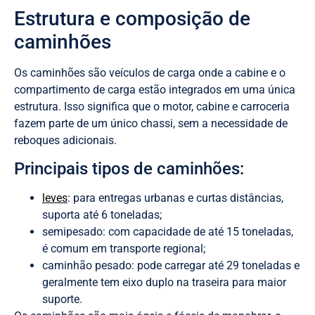
Estrutura e composição de
caminhões
Os caminhões são veículos de carga onde a cabine e o
compartimento de carga estão integrados em uma única
estrutura. Isso significa que o motor, cabine e carroceria
fazem parte de um único chassi, sem a necessidade de
reboques adicionais.
Principais tipos de caminhões:
leves
: para entregas urbanas e curtas distâncias,
suporta até 6 toneladas;
semipesado: com capacidade de até 15 toneladas,
é comum em transporte regional;
caminhão pesado: pode carregar até 29 toneladas e
geralmente tem eixo duplo na traseira para maior
suporte.