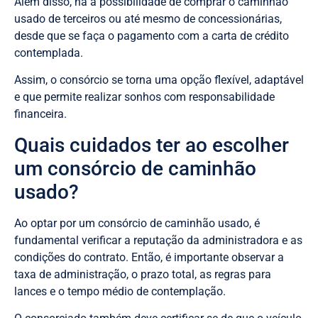
Além disso, há a possibilidade de comprar o caminhão
usado de terceiros ou até mesmo de concessionárias,
desde que se faça o pagamento com a carta de crédito
contemplada.
Assim, o consórcio se torna uma opção flexível, adaptável
e que permite realizar sonhos com responsabilidade
financeira.
Quais cuidados ter ao escolher
um consórcio de caminhão
usado?
Ao optar por um consórcio de caminhão usado, é
fundamental verificar a reputação da administradora e as
condições do contrato. Então, é importante observar a
taxa de administração, o prazo total, as regras para
lances e o tempo médio de contemplação.