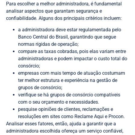
Para escolher a melhor administradora, é fundamental
analisar aspectos que garantam segurança e
confiabilidade. Alguns dos principais critérios incluem:
a administradora deve estar regulamentada pelo
Banco Central do Brasil, garantindo que segue
normas rígidas de operação;
compare as taxas cobradas, pois elas variam entre
administradoras e podem impactar o custo total do
consórcio;
empresas com mais tempo de atuação costumam
ter melhor estrutura e experiência na gestão de
grupos de consórcio;
verifique se há grupos de consórcio compatíveis
com o seu orçamento e necessidades.
pesquise opiniões de clientes, reclamações e
resoluções em sites como Reclame Aqui e Procon.
Analisar esses fatores, então, ajuda a garantir que a
administradora escolhida ofereça um serviço confiável,