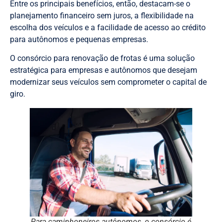
Entre os principais benefícios, então, destacam-se o
planejamento financeiro sem juros, a flexibilidade na
escolha dos veículos e a facilidade de acesso ao crédito
para autônomos e pequenas empresas.
O consórcio para renovação de frotas é uma solução
estratégica para empresas e autônomos que desejam
modernizar seus veículos sem comprometer o capital de
giro.
Para caminhoneiros autônomos, o consórcio é