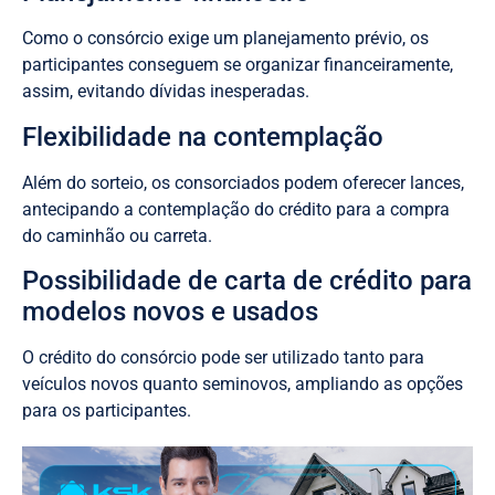
Como o consórcio exige um planejamento prévio, os
participantes conseguem se organizar financeiramente,
assim, evitando dívidas inesperadas.
Flexibilidade na contemplação
Além do sorteio, os consorciados podem oferecer lances,
antecipando a contemplação do crédito para a compra
do caminhão ou carreta.
Possibilidade de carta de crédito para
modelos novos e usados
O crédito do consórcio pode ser utilizado tanto para
veículos novos quanto seminovos, ampliando as opções
para os participantes.