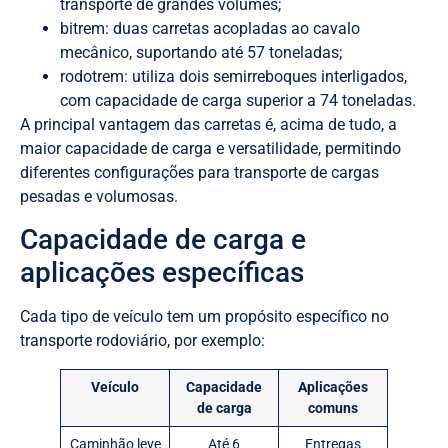
transporte de grandes volumes;
bitrem: duas carretas acopladas ao cavalo
mecânico, suportando até 57 toneladas;
rodotrem: utiliza dois semirreboques interligados,
com capacidade de carga superior a 74 toneladas.
A principal vantagem das carretas é, acima de tudo, a
maior capacidade de carga e versatilidade, permitindo
diferentes configurações para transporte de cargas
pesadas e volumosas.
Capacidade de carga e
aplicações específicas
Cada tipo de veículo tem um propósito específico no
transporte rodoviário, por exemplo:
Veículo
Capacidade
Aplicações
de carga
comuns
Caminhão leve
Até 6
Entregas