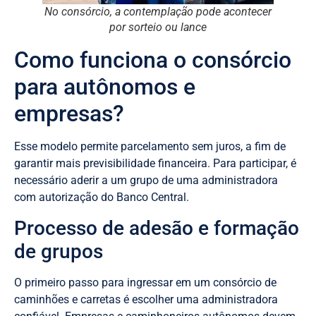
No consórcio, a contemplação pode acontecer
por sorteio ou lance
Como funciona o consórcio
para autônomos e
empresas?
Esse modelo permite parcelamento sem juros, a fim de
garantir mais previsibilidade financeira. Para participar, é
necessário aderir a um grupo de uma administradora
com autorização do Banco Central.
Processo de adesão e formação
de grupos
O primeiro passo para ingressar em um consórcio de
caminhões e carretas é escolher uma administradora