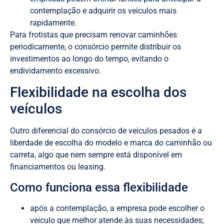
contemplação e adquirir os veículos mais
rapidamente.
Para frotistas que precisam renovar caminhões
periodicamente, o consórcio permite distribuir os
investimentos ao longo do tempo, evitando o
endividamento excessivo.
Flexibilidade na escolha dos
veículos
Outro diferencial do consórcio de veículos pesados é a
liberdade de escolha do modelo e marca do caminhão ou
carreta, algo que nem sempre está disponível em
financiamentos ou leasing.
Como funciona essa flexibilidade
após a contemplação, a empresa pode escolher o
veículo que melhor atende às suas necessidades;