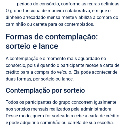
período do consórcio, conforme as regras definidas.
O grupo funciona de maneira colaborativa, em que o
dinheiro arrecadado mensalmente viabiliza a compra do
caminhão ou carreta para os contemplados.
Formas de contemplação:
sorteio e lance
A contemplação é o momento mais aguardado no
consórcio, pois é quando o participante recebe a carta de
crédito para a compra do veículo. Ela pode acontecer de
duas formas, por sorteio ou lance.
Contemplação por sorteio
Todos os participantes do grupo concorrem igualmente
nos sorteios mensais realizados pela administradora.
Desse modo, quem for sorteado recebe a carta de crédito
e pode adquirir o caminhão ou carreta de sua escolha.