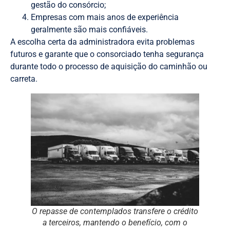
gestão do consórcio;
Empresas com mais anos de experiência
geralmente são mais confiáveis.
A escolha certa da administradora evita problemas
futuros e garante que o consorciado tenha segurança
durante todo o processo de aquisição do caminhão ou
carreta.
O repasse de contemplados transfere o crédito
a terceiros, mantendo o benefício, com o