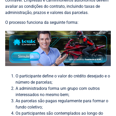
confiável. Empresas e caminhoneiros autônomos devem
avaliar as condições do contrato, incluindo taxas de
administração, prazos e valores das parcelas.
O processo funciona da seguinte forma:
O participante define o valor do crédito desejado e o
número de parcelas;
A administradora forma um grupo com outros
interessados no mesmo bem;
As parcelas são pagas regularmente para formar o
fundo coletivo;
Os participantes são contemplados ao longo do