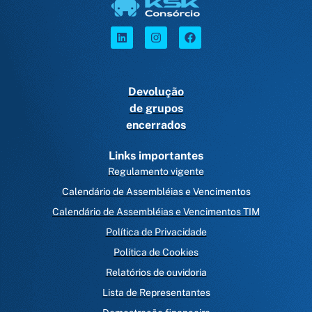
Devolução
de grupos
encerrados
Links importantes
Regulamento vigente
Calendário de Assembléias e Vencimentos
Calendário de Assembléias e Vencimentos TIM
Política de Privacidade
Política de Cookies
Relatórios de ouvidoria
Lista de Representantes