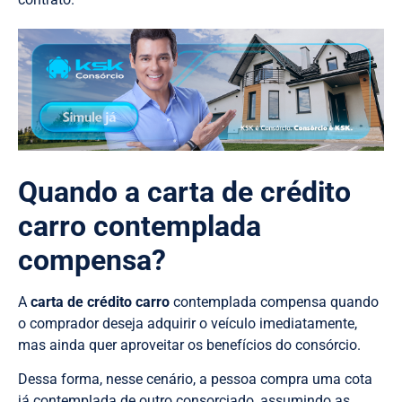
Quando a carta de crédito
carro contemplada
compensa?
A
carta de crédito carro
contemplada compensa quando
o comprador deseja adquirir o veículo imediatamente,
mas ainda quer aproveitar os benefícios do consórcio.
Dessa forma, nesse cenário, a pessoa compra uma cota
já contemplada de outro consorciado, assumindo as