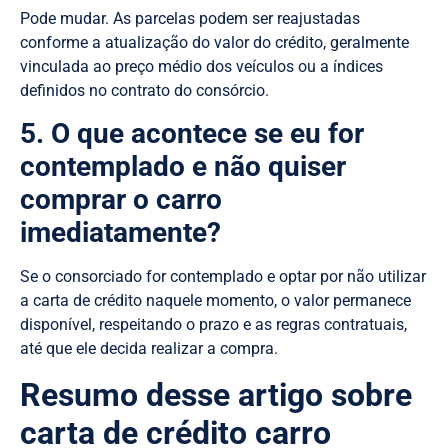
Pode mudar. As parcelas podem ser reajustadas
conforme a atualização do valor do crédito, geralmente
vinculada ao preço médio dos veículos ou a índices
definidos no contrato do consórcio.
5. O que acontece se eu for
contemplado e não quiser
comprar o carro
imediatamente?
Se o consorciado for contemplado e optar por não utilizar
a carta de crédito naquele momento, o valor permanece
disponível, respeitando o prazo e as regras contratuais,
até que ele decida realizar a compra.
Resumo desse artigo sobre
carta de crédito carro