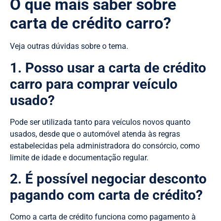
O que mais saber sobre
carta de crédito carro?
Veja outras dúvidas sobre o tema.
1. Posso usar a carta de crédito
carro para comprar veículo
usado?
Pode ser utilizada tanto para veículos novos quanto
usados, desde que o automóvel atenda às regras
estabelecidas pela administradora do consórcio, como
limite de idade e documentação regular.
2. É possível negociar desconto
pagando com carta de crédito?
Como a carta de crédito funciona como pagamento à