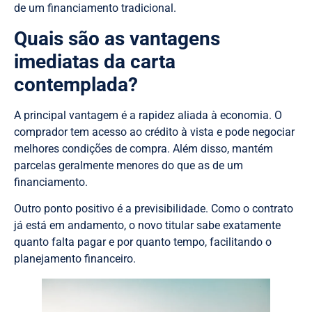
de um financiamento tradicional.
Quais são as vantagens
imediatas da carta
contemplada?
A principal vantagem é a rapidez aliada à economia. O
comprador tem acesso ao crédito à vista e pode negociar
melhores condições de compra. Além disso, mantém
parcelas geralmente menores do que as de um
financiamento.
Outro ponto positivo é a previsibilidade. Como o contrato
já está em andamento, o novo titular sabe exatamente
quanto falta pagar e por quanto tempo, facilitando o
planejamento financeiro.