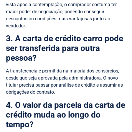
vista após a contemplação, o comprador costuma ter
maior poder de negociação, podendo conseguir
descontos ou condições mais vantajosas junto ao
vendedor.
3. A carta de crédito carro pode
ser transferida para outra
pessoa?
A transferência é permitida na maioria dos consórcios,
desde que seja aprovada pela administradora. O novo
titular precisa passar por análise de crédito e assumir as
obrigações do contrato.
4. O valor da parcela da carta de
crédito muda ao longo do
tempo?