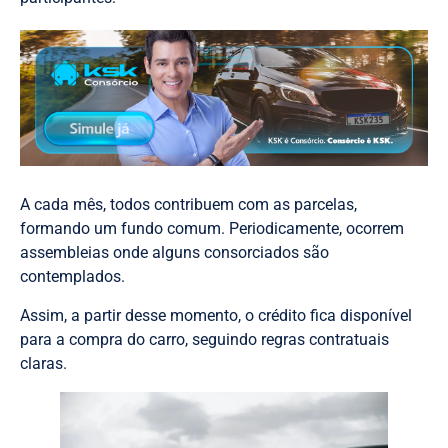
A cada mês, todos contribuem com as parcelas,
formando um fundo comum. Periodicamente, ocorrem
assembleias onde alguns consorciados são
contemplados.
Assim, a partir desse momento, o crédito fica disponível
para a compra do carro, seguindo regras contratuais
claras.