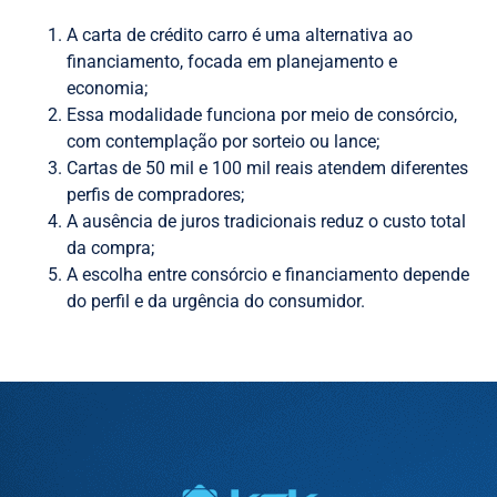
A carta de crédito carro é uma alternativa ao
financiamento, focada em planejamento e
economia;
Essa modalidade funciona por meio de consórcio,
com contemplação por sorteio ou lance;
Cartas de 50 mil e 100 mil reais atendem diferentes
perfis de compradores;
A ausência de juros tradicionais reduz o custo total
da compra;
A escolha entre consórcio e financiamento depende
do perfil e da urgência do consumidor.