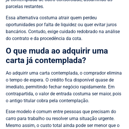
parcelas restantes.
Essa alternativa costuma atrair quem perdeu
oportunidades por falta de liquidez ou quer evitar juros
bancários. Contudo, exige cuidado redobrado na análise
do contrato e da procedência da cota.
O que muda ao adquirir uma
carta já contemplada?
Ao adquirir uma carta contemplada, o comprador elimina
o tempo de espera. O crédito fica disponível quase de
imediato, permitindo fechar negócio rapidamente. Em
contrapartida, o valor de entrada costuma ser maior, pois
o antigo titular cobra pela contemplação.
Esse modelo é comum entre pessoas que precisam do
carro para trabalho ou resolver uma situação urgente.
Mesmo assim, o custo total ainda pode ser menor que o