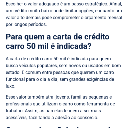
Escolher o valor adequado é um passo estratégico. Afinal,
um crédito muito baixo pode limitar opções, enquanto um
valor alto demais pode comprometer o orçamento mensal
por longos períodos.
Para quem a carta de crédito
carro 50 mil é indicada?
A carta de crédito carro 50 mil é indicada para quem
busca veículos populares, seminovos ou usados em bom
estado. É comum entre pessoas que querem um carro
funcional para o dia a dia, sem grandes exigências de
luxo.
Esse valor também atrai jovens, famílias pequenas e
profissionais que utilizam o carro como ferramenta de
trabalho. Assim, as parcelas tendem a ser mais
acessíveis, facilitando a adesão ao consórcio.