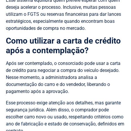
Esse sistema equilibra quem prefere esperar com quem
deseja acelerar o processo. Inclusive, muitas pessoas
utilizam o FGTS ou reservas financeiras para dar lances
estratégicos, especialmente quando encontram boas
oportunidades de compra no mercado.
Como utilizar a carta de crédito
após a contemplação?
Após ser contemplado, o consorciado pode usar a carta
de crédito para negociar a compra do veículo desejado.
Nesse momento, a administradora analisa a
documentação do carro e do vendedor, liberando o
pagamento após a aprovação.
Esse processo exige atenção aos detalhes, mas garante
segurança jurídica. Além disso, o comprador pode
escolher carro novo ou usado, respeitando critérios como
ano de fabricação e estado de conservação, definidos em
contrato.