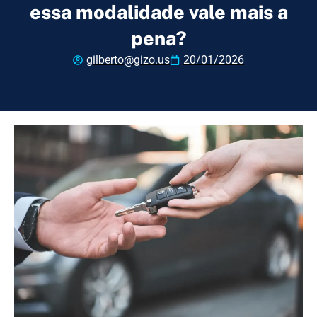
essa modalidade vale mais a
pena?
gilberto@gizo.us
20/01/2026