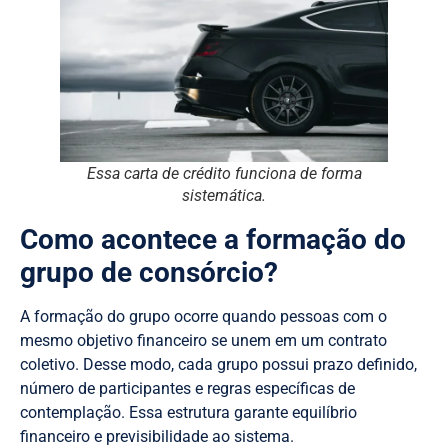
Essa carta de crédito funciona de forma
sistemática.
Como acontece a formação do
grupo de consórcio?
A formação do grupo ocorre quando pessoas com o
mesmo objetivo financeiro se unem em um contrato
coletivo. Desse modo, cada grupo possui prazo definido,
número de participantes e regras específicas de
contemplação. Essa estrutura garante equilíbrio
financeiro e previsibilidade ao sistema.