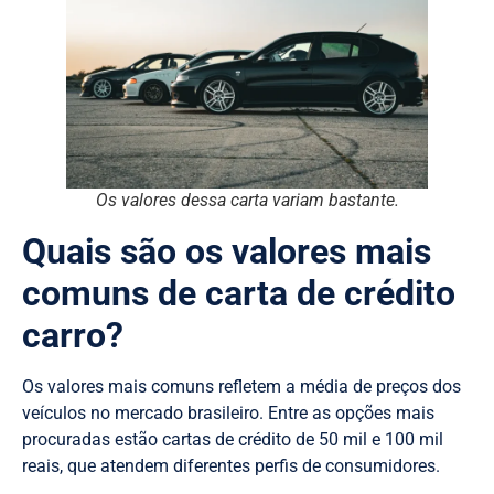
Os valores dessa carta variam bastante.
Quais são os valores mais
comuns de carta de crédito
carro?
Os valores mais comuns refletem a média de preços dos
veículos no mercado brasileiro. Entre as opções mais
procuradas estão cartas de crédito de 50 mil e 100 mil
reais, que atendem diferentes perfis de consumidores.