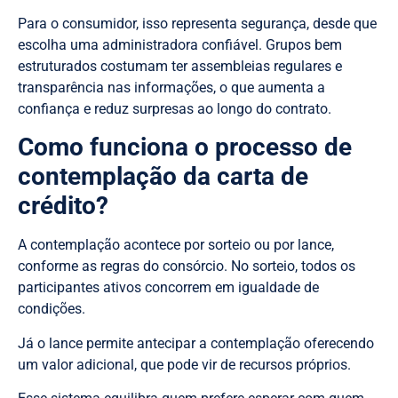
Para o consumidor, isso representa segurança, desde que
escolha uma administradora confiável. Grupos bem
estruturados costumam ter assembleias regulares e
transparência nas informações, o que aumenta a
confiança e reduz surpresas ao longo do contrato.
Como funciona o processo de
contemplação da carta de
crédito?
A contemplação acontece por sorteio ou por lance,
conforme as regras do consórcio. No sorteio, todos os
participantes ativos concorrem em igualdade de
condições.
Já o lance permite antecipar a contemplação oferecendo
um valor adicional, que pode vir de recursos próprios.