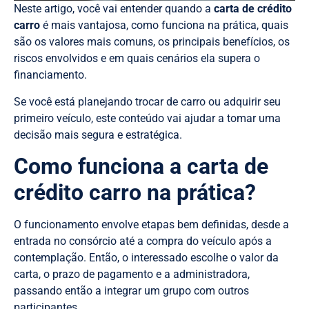
Neste artigo, você vai entender quando a
carta de crédito
carro
é mais vantajosa, como funciona na prática, quais
são os valores mais comuns, os principais benefícios, os
riscos envolvidos e em quais cenários ela supera o
financiamento.
Se você está planejando trocar de carro ou adquirir seu
primeiro veículo, este conteúdo vai ajudar a tomar uma
decisão mais segura e estratégica.
Como funciona a carta de
crédito carro na prática?
O funcionamento envolve etapas bem definidas, desde a
entrada no consórcio até a compra do veículo após a
contemplação. Então, o interessado escolhe o valor da
carta, o prazo de pagamento e a administradora,
passando então a integrar um grupo com outros
participantes.