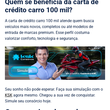
Quem se beneficia da carta de
crédito carro 100 mil?
A carta de crédito carro 100 mil atende quem busca
veículos mais novos, completos ou até modelos de
entrada de marcas premium. Esse perfil costuma
valorizar conforto, tecnologia e segurança.
Seu sonho não pode esperar. Faça sua simulação com o
KSK
agora mesmo. Chegou a sua vez de conquistar.
Simule seu consórcio hoje.