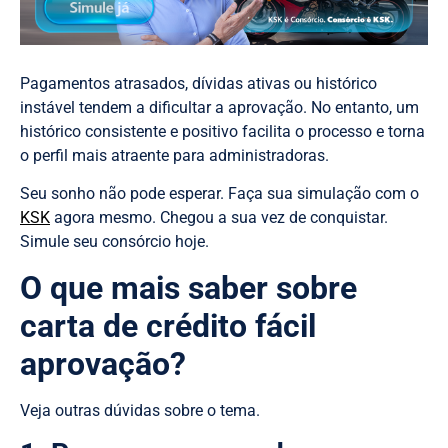
Pagamentos atrasados, dívidas ativas ou histórico
instável tendem a dificultar a aprovação. No entanto, um
histórico consistente e positivo facilita o processo e torna
o perfil mais atraente para administradoras.
Seu sonho não pode esperar. Faça sua simulação com o
KSK
agora mesmo. Chegou a sua vez de conquistar.
Simule seu consórcio hoje.
O que mais saber sobre
carta de crédito fácil
aprovação?
Veja outras dúvidas sobre o tema.