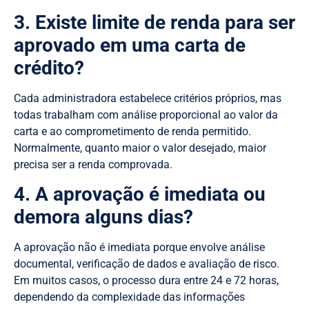
3. Existe limite de renda para ser
aprovado em uma carta de
crédito?
Cada administradora estabelece critérios próprios, mas
todas trabalham com análise proporcional ao valor da
carta e ao comprometimento de renda permitido.
Normalmente, quanto maior o valor desejado, maior
precisa ser a renda comprovada.
4. A aprovação é imediata ou
demora alguns dias?
A aprovação não é imediata porque envolve análise
documental, verificação de dados e avaliação de risco.
Em muitos casos, o processo dura entre 24 e 72 horas,
dependendo da complexidade das informações