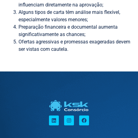
influenciam diretamente na aprovação;
Alguns tipos de carta têm análise mais flexível,
especialmente valores menores;
Preparação financeira e documental aumenta
significativamente as chances;
Ofertas agressivas e promessas exageradas devem
ser vistas com cautela.