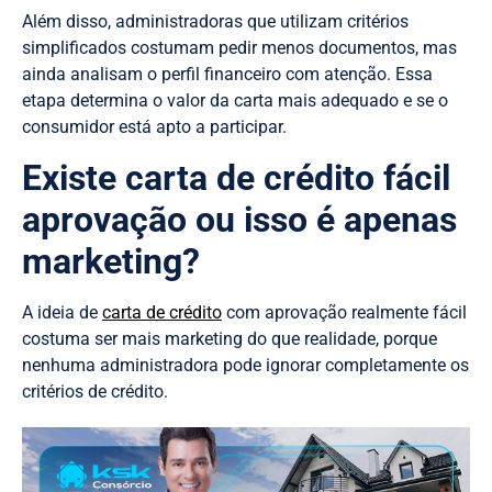
Além disso, administradoras que utilizam critérios
simplificados costumam pedir menos documentos, mas
ainda analisam o perfil financeiro com atenção. Essa
etapa determina o valor da carta mais adequado e se o
consumidor está apto a participar.
Existe carta de crédito fácil
aprovação ou isso é apenas
marketing?
A ideia de
carta de crédito
com aprovação realmente fácil
costuma ser mais marketing do que realidade, porque
nenhuma administradora pode ignorar completamente os
critérios de crédito.