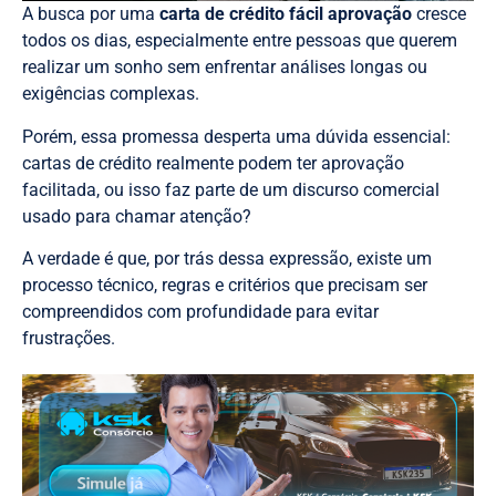
A busca por uma
carta de crédito fácil aprovação
cresce
todos os dias, especialmente entre pessoas que querem
realizar um sonho sem enfrentar análises longas ou
exigências complexas.
Porém, essa promessa desperta uma dúvida essencial:
cartas de crédito realmente podem ter aprovação
facilitada, ou isso faz parte de um discurso comercial
usado para chamar atenção?
A verdade é que, por trás dessa expressão, existe um
processo técnico, regras e critérios que precisam ser
compreendidos com profundidade para evitar
frustrações.