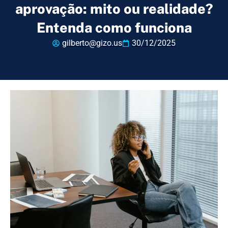
aprovação: mito ou realidade?
Entenda como funciona
gilberto@gizo.us
30/12/2025