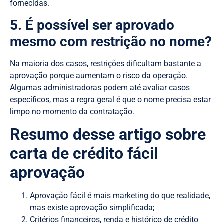
fornecidas.
5. É possível ser aprovado
mesmo com restrição no nome?
Na maioria dos casos, restrições dificultam bastante a
aprovação porque aumentam o risco da operação.
Algumas administradoras podem até avaliar casos
específicos, mas a regra geral é que o nome precisa estar
limpo no momento da contratação.
Resumo desse artigo sobre
carta de crédito fácil
aprovação
Aprovação fácil é mais marketing do que realidade,
mas existe aprovação simplificada;
Critérios financeiros, renda e histórico de crédito