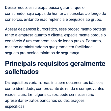
Desse modo, essa etapa busca garantir que o
consumidor seja capaz de honrar as parcelas ao longo do
consórcio, evitando inadimplência e prejuízos ao grupo.
Apesar de parecer burocrático, esse procedimento protege
tanto a empresa quanto o cliente, especialmente porque o
consórcio é um compromisso de longo prazo. Portanto,
mesmo administradoras que prometem facilidade
seguem protocolos mínimos de segurança.
Principais requisitos geralmente
solicitados
Os requisitos variam, mas incluem documentos básicos,
como identidade, comprovante de renda e comprovantes
residenciais. Em alguns casos, pode ser necessário
apresentar extratos bancários ou declarações
específicas.