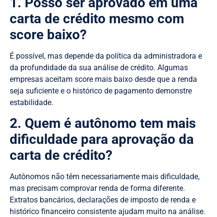
1. Posso ser aprovado em uma
carta de crédito mesmo com
score baixo?
É possível, mas depende da política da administradora e
da profundidade da sua análise de crédito. Algumas
empresas aceitam score mais baixo desde que a renda
seja suficiente e o histórico de pagamento demonstre
estabilidade.
2. Quem é autônomo tem mais
dificuldade para aprovação da
carta de crédito?
Autônomos não têm necessariamente mais dificuldade,
mas precisam comprovar renda de forma diferente.
Extratos bancários, declarações de imposto de renda e
histórico financeiro consistente ajudam muito na análise.