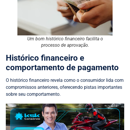
Um bom histórico financeiro facilita o
processo de aprovação.
Histórico financeiro e
comportamento de pagamento
O histórico financeiro revela como o consumidor lida com
compromissos anteriores, oferecendo pistas importantes
sobre seu comportamento.