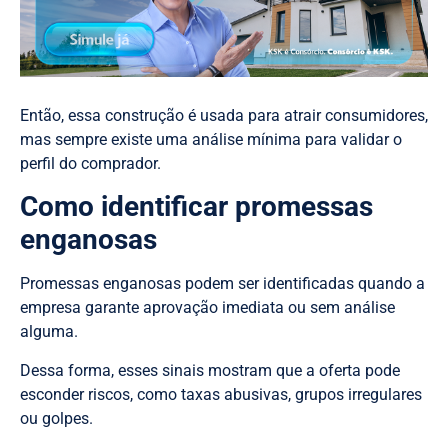
Então, essa construção é usada para atrair consumidores,
mas sempre existe uma análise mínima para validar o
perfil do comprador.
Como identificar promessas
enganosas
Promessas enganosas podem ser identificadas quando a
empresa garante aprovação imediata ou sem análise
alguma.
Dessa forma, esses sinais mostram que a oferta pode
esconder riscos, como taxas abusivas, grupos irregulares
ou golpes.