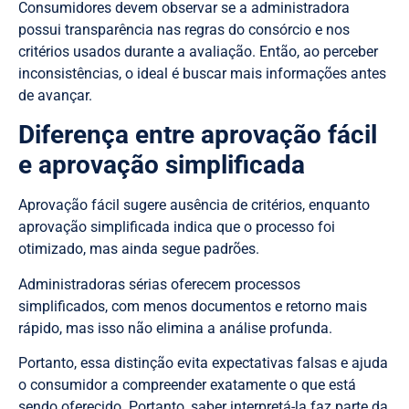
Consumidores devem observar se a administradora
possui transparência nas regras do consórcio e nos
critérios usados durante a avaliação. Então, ao perceber
inconsistências, o ideal é buscar mais informações antes
de avançar.
Diferença entre aprovação fácil
e aprovação simplificada
Aprovação fácil sugere ausência de critérios, enquanto
aprovação simplificada indica que o processo foi
otimizado, mas ainda segue padrões.
Administradoras sérias oferecem processos
simplificados, com menos documentos e retorno mais
rápido, mas isso não elimina a análise profunda.
Portanto, essa distinção evita expectativas falsas e ajuda
o consumidor a compreender exatamente o que está
sendo oferecido. Portanto, saber interpretá-la faz parte da