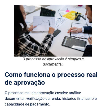
O processo de aprovação é simples e
documental.
Como funciona o processo real
de aprovação
O processo real de aprovação envolve análise
documental, verificação da renda, histórico financeiro e
capacidade de pagamento.