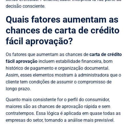
decisão consciente.
Quais fatores aumentam as
chances de carta de crédito
fácil aprovação?
Os fatores que aumentam as chances de
carta de crédito
fácil aprovação
incluem estabilidade financeira, bom
histórico de pagamento e organização documental.
Assim, esses elementos mostram à administradora que o
cliente tem condições de assumir o compromisso de
longo prazo.
Quanto mais consistente for o perfil do consumidor,
maiores são as chances de aprovação rápida e sem
contratempos. Essa lógica é aplicada em quase todas as
empresas do setor, tornando a análise mais previsível.