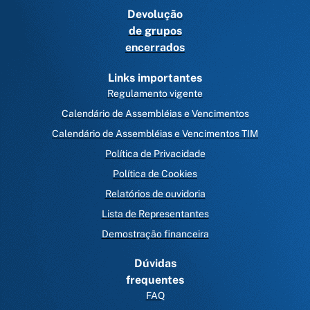
Devolução
de grupos
encerrados
Links importantes
Regulamento vigente
Calendário de Assembléias e Vencimentos
Calendário de Assembléias e Vencimentos TIM
Política de Privacidade
Política de Cookies
Relatórios de ouvidoria
Lista de Representantes
Demostração financeira
Dúvidas
frequentes
FAQ