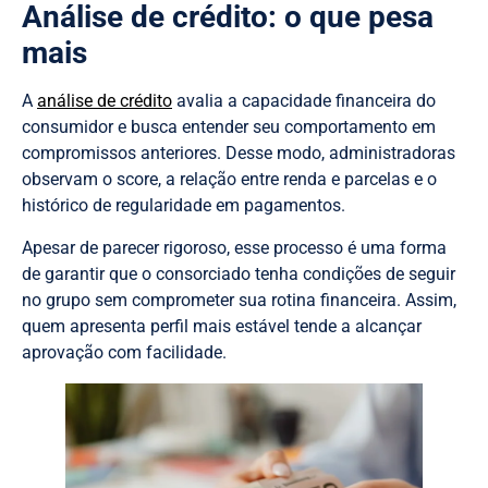
Análise de crédito: o que pesa
mais
A
análise de crédito
avalia a capacidade financeira do
consumidor e busca entender seu comportamento em
compromissos anteriores. Desse modo, administradoras
observam o score, a relação entre renda e parcelas e o
histórico de regularidade em pagamentos.
Apesar de parecer rigoroso, esse processo é uma forma
de garantir que o consorciado tenha condições de seguir
no grupo sem comprometer sua rotina financeira. Assim,
quem apresenta perfil mais estável tende a alcançar
aprovação com facilidade.