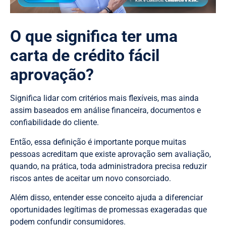
O que significa ter uma
carta de crédito fácil
aprovação?
Significa lidar com critérios mais flexíveis, mas ainda
assim baseados em análise financeira, documentos e
confiabilidade do cliente.
Então, essa definição é importante porque muitas
pessoas acreditam que existe aprovação sem avaliação,
quando, na prática, toda administradora precisa reduzir
riscos antes de aceitar um novo consorciado.
Além disso, entender esse conceito ajuda a diferenciar
oportunidades legítimas de promessas exageradas que
podem confundir consumidores.