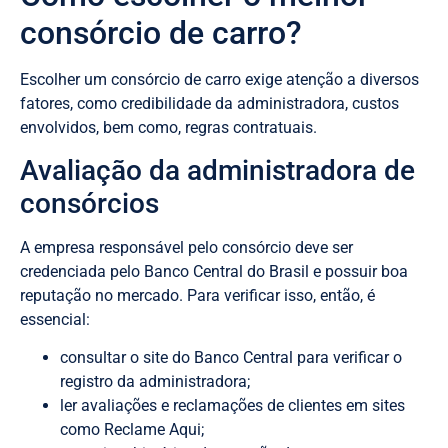
consórcio de carro?
Escolher um consórcio de carro exige atenção a diversos
fatores, como credibilidade da administradora, custos
envolvidos, bem como, regras contratuais.
Avaliação da administradora de
consórcios
A empresa responsável pelo consórcio deve ser
credenciada pelo Banco Central do Brasil e possuir boa
reputação no mercado. Para verificar isso, então, é
essencial:
consultar o site do Banco Central para verificar o
registro da administradora;
ler avaliações e reclamações de clientes em sites
como Reclame Aqui;