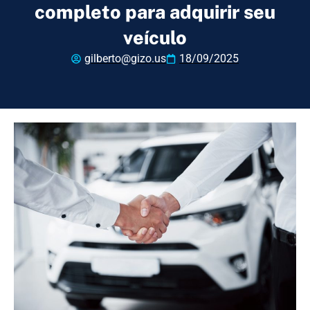
completo para adquirir seu
veículo
gilberto@gizo.us
18/09/2025