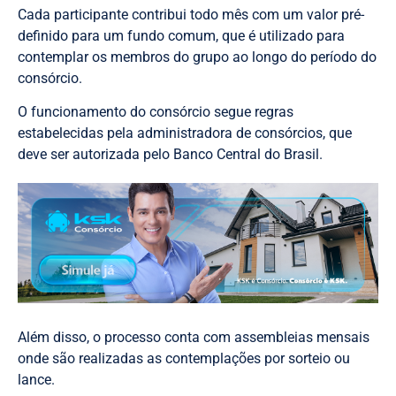
Cada participante contribui todo mês com um valor pré-
definido para um fundo comum, que é utilizado para
contemplar os membros do grupo ao longo do período do
consórcio.
O funcionamento do consórcio segue regras
estabelecidas pela administradora de consórcios, que
deve ser autorizada pelo Banco Central do Brasil.
Além disso, o processo conta com assembleias mensais
onde são realizadas as contemplações por sorteio ou
lance.