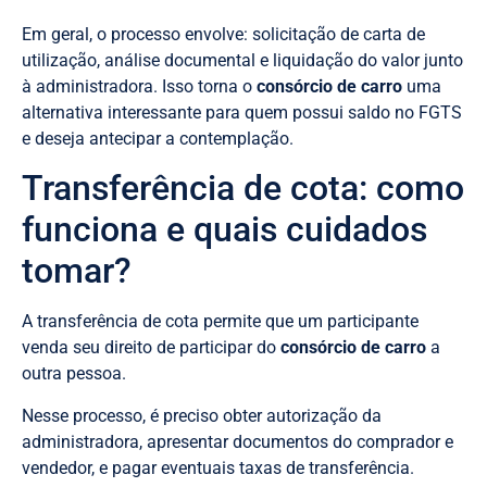
Em geral, o processo envolve: solicitação de carta de
utilização, análise documental e liquidação do valor junto
à administradora. Isso torna o
consórcio de carro
uma
alternativa interessante para quem possui saldo no FGTS
e deseja antecipar a contemplação.
Transferência de cota: como
funciona e quais cuidados
tomar?
A transferência de cota permite que um participante
venda seu direito de participar do
consórcio de carro
a
outra pessoa.
Nesse processo, é preciso obter autorização da
administradora, apresentar documentos do comprador e
vendedor, e pagar eventuais taxas de transferência.