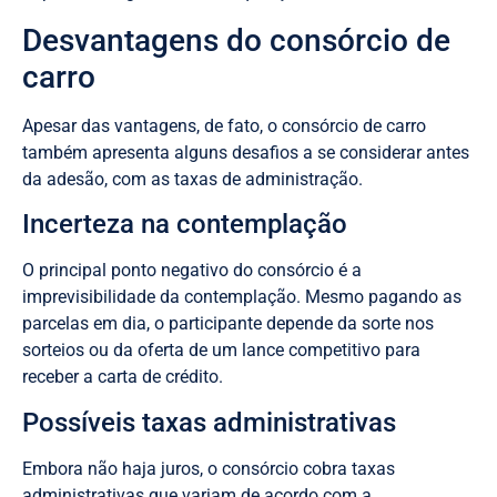
Desvantagens do consórcio de
carro
Apesar das vantagens, de fato, o consórcio de carro
também apresenta alguns desafios a se considerar antes
da adesão, com as taxas de administração.
Incerteza na contemplação
O principal ponto negativo do consórcio é a
imprevisibilidade da contemplação. Mesmo pagando as
parcelas em dia, o participante depende da sorte nos
sorteios ou da oferta de um lance competitivo para
receber a carta de crédito.
Possíveis taxas administrativas
Embora não haja juros, o consórcio cobra taxas
administrativas que variam de acordo com a