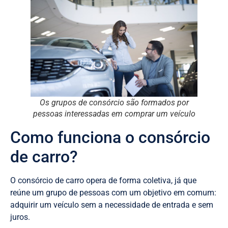
Os grupos de consórcio são formados por
pessoas interessadas em comprar um veículo
Como funciona o consórcio
de carro?
O consórcio de carro opera de forma coletiva, já que
reúne um grupo de pessoas com um objetivo em comum:
adquirir um veículo sem a necessidade de entrada e sem
juros.