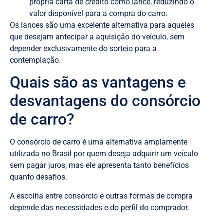
própria carta de crédito como lance, reduzindo o
valor disponível para a compra do carro.
Os lances são uma excelente alternativa para aqueles
que desejam antecipar a aquisição do veículo, sem
depender exclusivamente do sorteio para a
contemplação.
Quais são as vantagens e
desvantagens do consórcio
de carro?
O consórcio de carro é uma alternativa amplamente
utilizada no Brasil por quem deseja adquirir um veículo
sem pagar juros, mas ele apresenta tanto benefícios
quanto desafios.
A escolha entre consórcio e outras formas de compra
depende das necessidades e do perfil do comprador.