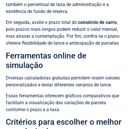
também o percentual de taxa de administração e a
existência de fundo de reserva.
Em seguida, avalie o prazo total do
consórcio de carro
,
pois prazos mais longos podem reduzir o valor mensal,
mas atrasar a contemplação. Por fim, confira se o plano
oferece flexibilidade de lance e antecipação de parcelas.
Ferramentas online de
simulação
Diversas calculadoras gratuitas permitem inserir valores
personalizados e testar diferentes cenários de lance.
Essas ferramentas oferecem gráficos comparativos que
facilitam a visualização das variações de parcela
conforme o prazo e a taxa.
Critérios para escolher o melhor