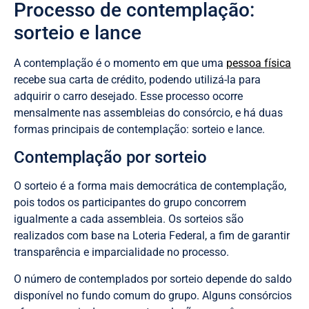
Processo de contemplação:
sorteio e lance
A contemplação é o momento em que uma
pessoa física
recebe sua carta de crédito, podendo utilizá-la para
adquirir o carro desejado. Esse processo ocorre
mensalmente nas assembleias do consórcio, e há duas
formas principais de contemplação: sorteio e lance.
Contemplação por sorteio
O sorteio é a forma mais democrática de contemplação,
pois todos os participantes do grupo concorrem
igualmente a cada assembleia. Os sorteios são
realizados com base na Loteria Federal, a fim de garantir
transparência e imparcialidade no processo.
O número de contemplados por sorteio depende do saldo
disponível no fundo comum do grupo. Alguns consórcios