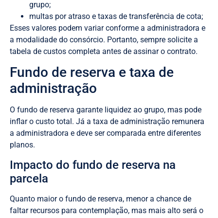
grupo;
multas por atraso e taxas de transferência de cota;
Esses valores podem variar conforme a administradora e
a modalidade do consórcio. Portanto, sempre solicite a
tabela de custos completa antes de assinar o contrato.
Fundo de reserva e taxa de
administração
O fundo de reserva garante liquidez ao grupo, mas pode
inflar o custo total. Já a taxa de administração remunera
a administradora e deve ser comparada entre diferentes
planos.
Impacto do fundo de reserva na
parcela
Quanto maior o fundo de reserva, menor a chance de
faltar recursos para contemplação, mas mais alto será o