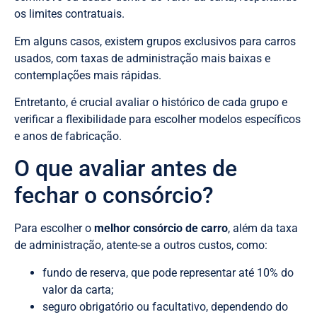
os limites contratuais.
Em alguns casos, existem grupos exclusivos para carros
usados, com taxas de administração mais baixas e
contemplações mais rápidas.
Entretanto, é crucial avaliar o histórico de cada grupo e
verificar a flexibilidade para escolher modelos específicos
e anos de fabricação.
O que avaliar antes de
fechar o consórcio?
Para escolher o
melhor consórcio de carro
, além da taxa
de administração, atente-se a outros custos, como:
fundo de reserva, que pode representar até 10% do
valor da carta;
seguro obrigatório ou facultativo, dependendo do