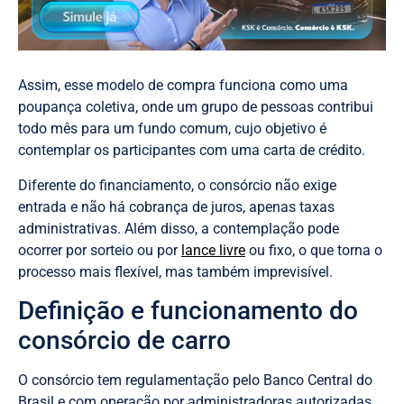
Assim, esse modelo de compra funciona como uma
poupança coletiva, onde um grupo de pessoas contribui
todo mês para um fundo comum, cujo objetivo é
contemplar os participantes com uma carta de crédito.
Diferente do financiamento, o consórcio não exige
entrada e não há cobrança de juros, apenas taxas
administrativas. Além disso, a contemplação pode
ocorrer por sorteio ou por
lance livre
ou fixo, o que torna o
processo mais flexível, mas também imprevisível.
Definição e funcionamento do
consórcio de carro
O consórcio tem regulamentação pelo Banco Central do
Brasil e com operação por administradoras autorizadas.