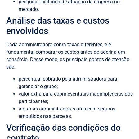
pesquisar histórico de atuação da empresa no
mercado.
Análise das taxas e custos
envolvidos
Cada administradora cobra taxas diferentes, e é
fundamental comparar os custos antes de aderir a um
consórcio. Desse modo, os principais pontos de atenção
são:
percentual cobrado pela administradora para
gerenciar o grupo;
valor extra para cobrir eventuais inadimplências dos
participantes;
algumas administradoras oferecem seguros
embutidos nas parcelas.
Verificação das condições do
contrato