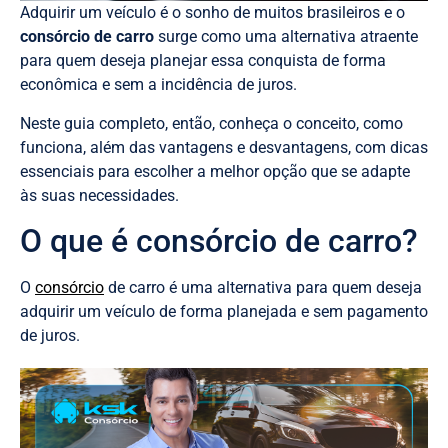
Adquirir um veículo é o sonho de muitos brasileiros e o
consórcio de carro
surge como uma alternativa atraente
para quem deseja planejar essa conquista de forma
econômica e sem a incidência de juros.
Neste guia completo, então, conheça o conceito, como
funciona, além das vantagens e desvantagens, com dicas
essenciais para escolher a melhor opção que se adapte
às suas necessidades.
O que é consórcio de carro?
O
consórcio
de carro é uma alternativa para quem deseja
adquirir um veículo de forma planejada e sem pagamento
de juros.