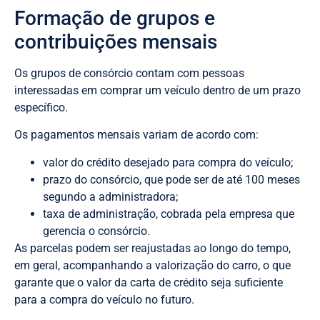
Formação de grupos e
contribuições mensais
Os grupos de consórcio contam com pessoas
interessadas em comprar um veículo dentro de um prazo
específico.
Os pagamentos mensais variam de acordo com:
valor do crédito desejado para compra do veículo;
prazo do consórcio, que pode ser de até 100 meses
segundo a administradora;
taxa de administração, cobrada pela empresa que
gerencia o consórcio.
As parcelas podem ser reajustadas ao longo do tempo,
em geral, acompanhando a valorização do carro, o que
garante que o valor da carta de crédito seja suficiente
para a compra do veículo no futuro.