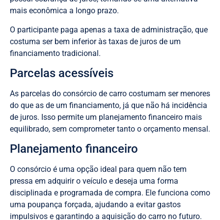
mais econômica a longo prazo.
O participante paga apenas a taxa de administração, que
costuma ser bem inferior às taxas de juros de um
financiamento tradicional.
Parcelas acessíveis
As parcelas do consórcio de carro costumam ser menores
do que as de um financiamento, já que não há incidência
de juros. Isso permite um planejamento financeiro mais
equilibrado, sem comprometer tanto o orçamento mensal.
Planejamento financeiro
O consórcio é uma opção ideal para quem não tem
pressa em adquirir o veículo e deseja uma forma
disciplinada e programada de compra. Ele funciona como
uma poupança forçada, ajudando a evitar gastos
impulsivos e garantindo a aquisição do carro no futuro.