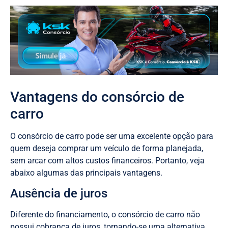
Vantagens do consórcio de
carro
O consórcio de carro pode ser uma excelente opção para
quem deseja comprar um veículo de forma planejada,
sem arcar com altos custos financeiros. Portanto, veja
abaixo algumas das principais vantagens.
Ausência de juros
Diferente do financiamento, o consórcio de carro não
possui cobrança de juros, tornando-se uma alternativa