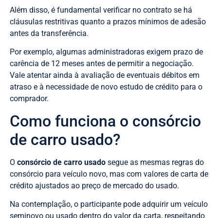
Além disso, é fundamental verificar no contrato se há
cláusulas restritivas quanto a prazos mínimos de adesão
antes da transferência.
Por exemplo, algumas administradoras exigem prazo de
carência de 12 meses antes de permitir a negociação.
Vale atentar ainda à avaliação de eventuais débitos em
atraso e à necessidade de novo estudo de crédito para o
comprador.
Como funciona o consórcio
de carro usado?
O
consórcio de carro usado
segue as mesmas regras do
consórcio para veículo novo, mas com valores de carta de
crédito ajustados ao preço de mercado do usado.
Na contemplação, o participante pode adquirir um veículo
seminovo ou usado dentro do valor da carta, respeitando