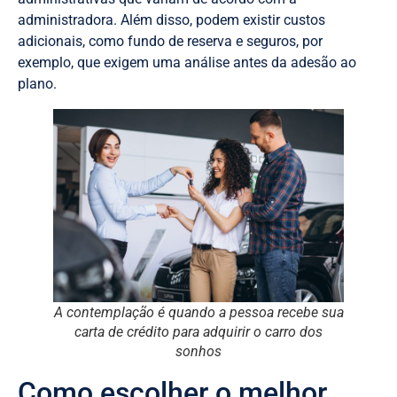
administradora. Além disso, podem existir custos
adicionais, como fundo de reserva e seguros, por
exemplo, que exigem uma análise antes da adesão ao
plano.
A contemplação é quando a pessoa recebe sua
carta de crédito para adquirir o carro dos
sonhos
Como escolher o melhor