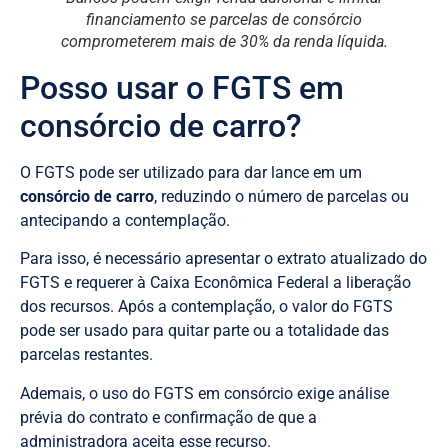
financiamento se parcelas de consórcio
comprometerem mais de 30% da renda líquida.
Posso usar o FGTS em
consórcio de carro?
O FGTS pode ser utilizado para dar lance em um
consórcio de carro
, reduzindo o número de parcelas ou
antecipando a contemplação.
Para isso, é necessário apresentar o extrato atualizado do
FGTS e requerer à Caixa Econômica Federal a liberação
dos recursos. Após a contemplação, o valor do FGTS
pode ser usado para quitar parte ou a totalidade das
parcelas restantes.
Ademais, o uso do FGTS em consórcio exige análise
prévia do contrato e confirmação de que a
administradora aceita esse recurso.