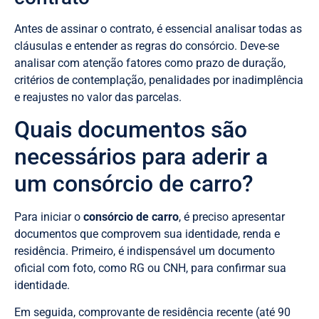
Antes de assinar o contrato, é essencial analisar todas as
cláusulas e entender as regras do consórcio. Deve-se
analisar com atenção fatores como prazo de duração,
critérios de contemplação, penalidades por inadimplência
e reajustes no valor das parcelas.
Quais documentos são
necessários para aderir a
um consórcio de carro?
Para iniciar o
consórcio de carro
, é preciso apresentar
documentos que comprovem sua identidade, renda e
residência. Primeiro, é indispensável um documento
oficial com foto, como RG ou CNH, para confirmar sua
identidade.
Em seguida, comprovante de residência recente (até 90