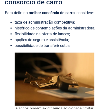
consórcio de carro
Para definir o
melhor consórcio de carro
, considere:
taxa de administração competitiva;
histórico de contemplações da administradora;
flexibilidade na oferta de lances;
opções de seguro e assistência;
possibilidade de transferir cotas.
Bancos podem exigir renda adicional e limitar