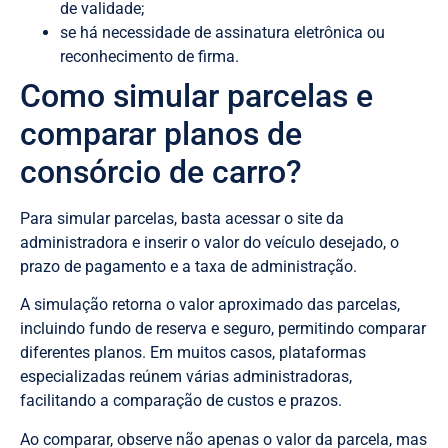
de validade;
se há necessidade de assinatura eletrônica ou
reconhecimento de firma.
Como simular parcelas e
comparar planos de
consórcio de carro?
Para simular parcelas, basta acessar o site da
administradora e inserir o valor do veículo desejado, o
prazo de pagamento e a taxa de administração.
A simulação retorna o valor aproximado das parcelas,
incluindo fundo de reserva e seguro, permitindo comparar
diferentes planos. Em muitos casos, plataformas
especializadas reúnem várias administradoras,
facilitando a comparação de custos e prazos.
Ao comparar, observe não apenas o valor da parcela, mas