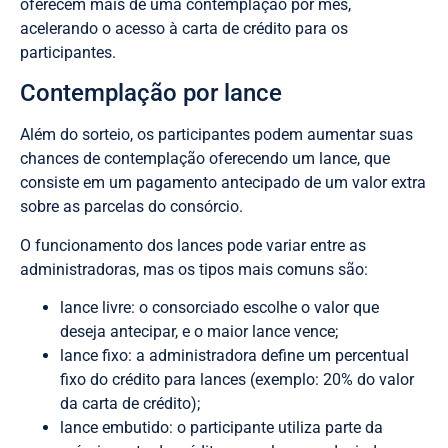
oferecem mais de uma contemplação por mês,
acelerando o acesso à carta de crédito para os
participantes.
Contemplação por lance
Além do sorteio, os participantes podem aumentar suas
chances de contemplação oferecendo um lance, que
consiste em um pagamento antecipado de um valor extra
sobre as parcelas do consórcio.
O funcionamento dos lances pode variar entre as
administradoras, mas os tipos mais comuns são:
lance livre: o consorciado escolhe o valor que
deseja antecipar, e o maior lance vence;
lance fixo: a administradora define um percentual
fixo do crédito para lances (exemplo: 20% do valor
da carta de crédito);
lance embutido: o participante utiliza parte da