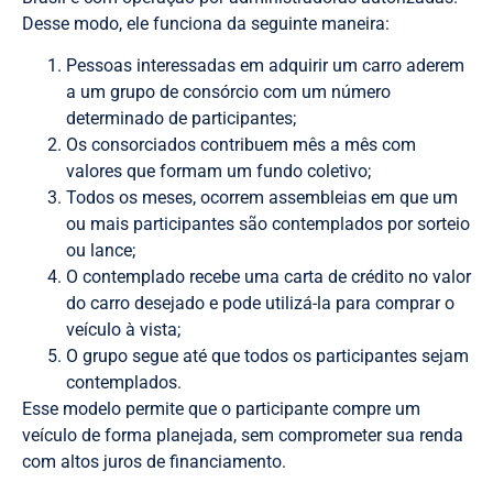
Desse modo, ele funciona da seguinte maneira:
Pessoas interessadas em adquirir um carro aderem
a um grupo de consórcio com um número
determinado de participantes;
Os consorciados contribuem mês a mês com
valores que formam um fundo coletivo;
Todos os meses, ocorrem assembleias em que um
ou mais participantes são contemplados por sorteio
ou lance;
O contemplado recebe uma carta de crédito no valor
do carro desejado e pode utilizá-la para comprar o
veículo à vista;
O grupo segue até que todos os participantes sejam
contemplados.
Esse modelo permite que o participante compre um
veículo de forma planejada, sem comprometer sua renda
com altos juros de financiamento.