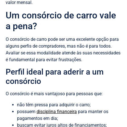
valor mensal.
Um consórcio de carro vale
a pena?
O consórcio de carro pode ser uma excelente opção para
alguns perfis de compradores, mas não é para todos.
Avaliar se essa modalidade atende às suas necessidades
é fundamental para evitar frustrações.
Perfil ideal para aderir a um
consórcio
O consórcio é mais vantajoso para pessoas que:
não têm pressa para adquirir o carro;
possuem
disciplina financeira
para manter os
pagamentos em dia;
buscam evitar juros altos de financiamentos;