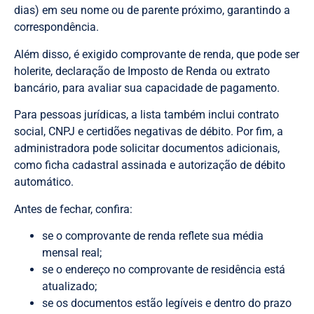
dias) em seu nome ou de parente próximo, garantindo a
correspondência.
Além disso, é exigido comprovante de renda, que pode ser
holerite, declaração de Imposto de Renda ou extrato
bancário, para avaliar sua capacidade de pagamento.
Para pessoas jurídicas, a lista também inclui contrato
social, CNPJ e certidões negativas de débito. Por fim, a
administradora pode solicitar documentos adicionais,
como ficha cadastral assinada e autorização de débito
automático.
Antes de fechar, confira:
se o comprovante de renda reflete sua média
mensal real;
se o endereço no comprovante de residência está
atualizado;
se os documentos estão legíveis e dentro do prazo