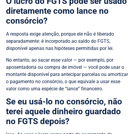
O lucro do FGTS pode ser usado
diretamente como lance no
consórcio?
A resposta exige atenção, porque ele não é liberado
separadamente: é incorporado ao saldo do FGTS,
disponível apenas nas hipóteses permitidas por lei.
No entanto, ao sacar esse valor — por exemplo, por
aposentadoria ou compra de imóvel — você pode usar o
montante disponível para antecipar parcelas ou amortizar
o pagamento no consórcio, o que equivale a usar esse
valor como uma espécie de “lance” financeiro.
Se eu usá-lo no consórcio, não
terei aquele dinheiro guardado
no FGTS depois?