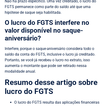
Não há prazo específico. Uma vez creditado, o lucro do
FGTS permanece como parte do saldo até que uma
hipótese de saque seja habilitada.
O lucro do FGTS interfere no
valor disponível no saque-
aniversário?
Interfere, porque o saque-aniversário considera todo o
saldo da conta do FGTS, inclusive o lucro já creditado.
Portanto, se você já recebeu o lucro no extrato, isso
aumenta o montante que pode ser retirado nessa
modalidade anual.
Resumo desse artigo sobre
lucro do FGTS
O lucro do FGTS resulta das aplicações financeiras