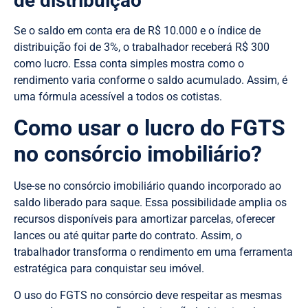
de distribuição
Se o saldo em conta era de R$ 10.000 e o índice de
distribuição foi de 3%, o trabalhador receberá R$ 300
como lucro. Essa conta simples mostra como o
rendimento varia conforme o saldo acumulado. Assim, é
uma fórmula acessível a todos os cotistas.
Como usar o lucro do FGTS
no consórcio imobiliário?
Use-se no consórcio imobiliário quando incorporado ao
saldo liberado para saque. Essa possibilidade amplia os
recursos disponíveis para amortizar parcelas, oferecer
lances ou até quitar parte do contrato. Assim, o
trabalhador transforma o rendimento em uma ferramenta
estratégica para conquistar seu imóvel.
O uso do FGTS no consórcio deve respeitar as mesmas