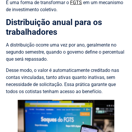
É uma forma de transformar o
FGTS
em um mecanismo
de investimento coletivo.
Distribuição anual para os
trabalhadores
A distribuição ocorre uma vez por ano, geralmente no
segundo semestre, quando o governo define o percentual
que será repassado.
Desse modo, o valor é automaticamente creditado nas
contas vinculadas, tanto ativas quanto inativas, sem
necessidade de solicitação. Essa prática garante que
todos os cotistas tenham acesso ao benefício.