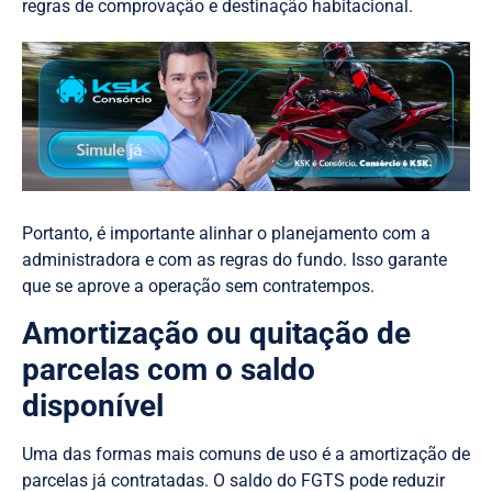
regras de comprovação e destinação habitacional.
Portanto, é importante alinhar o planejamento com a
administradora e com as regras do fundo. Isso garante
que se aprove a operação sem contratempos.
Amortização ou quitação de
parcelas com o saldo
disponível
Uma das formas mais comuns de uso é a amortização de
parcelas já contratadas. O saldo do FGTS pode reduzir