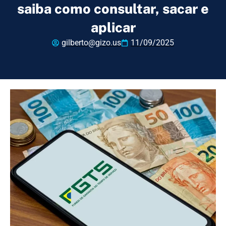
saiba como consultar, sacar e
aplicar
gilberto@gizo.us
11/09/2025