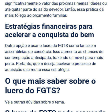
significativamente o valor das próximas mensalidades ou
até quitar parte do saldo devedor. Então, essa prática dá
mais fôlego ao orçamento familiar.
Estratégias financeiras para
acelerar a conquista do bem
Outra opção é usar o lucro do FGTS como lance em
assembleias do consórcio. Isso aumenta as chances de
contemplação antecipada, trazendo o imóvel para mais
perto. Portanto, quem deseja acelerar o processo de
aquisição usa muito essa estratégia.
O que mais saber sobre o
lucro do FGTS?
Veja outras dúvidas sobre o tema.