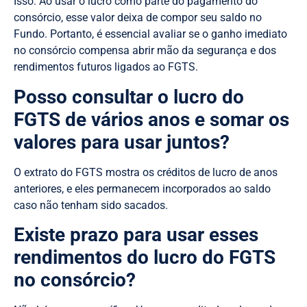
Isso. Ao usar o lucro como parte do pagamento do
consórcio, esse valor deixa de compor seu saldo no
Fundo. Portanto, é essencial avaliar se o ganho imediato
no consórcio compensa abrir mão da segurança e dos
rendimentos futuros ligados ao FGTS.
Posso consultar o lucro do
FGTS de vários anos e somar os
valores para usar juntos?
O extrato do FGTS mostra os créditos de lucro de anos
anteriores, e eles permanecem incorporados ao saldo
caso não tenham sido sacados.
Existe prazo para usar esses
rendimentos do lucro do FGTS
no consórcio?