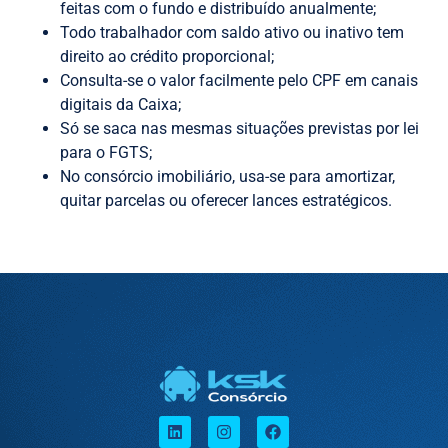
feitas com o fundo e distribuído anualmente;
Todo trabalhador com saldo ativo ou inativo tem
direito ao crédito proporcional;
Consulta-se o valor facilmente pelo CPF em canais
digitais da Caixa;
Só se saca nas mesmas situações previstas por lei
para o FGTS;
No consórcio imobiliário, usa-se para amortizar,
quitar parcelas ou oferecer lances estratégicos.