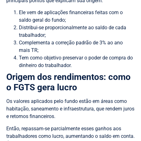
principais pontos que explicam sua origem:
Ele vem de aplicações financeiras feitas com o
saldo geral do fundo;
Distribui-se proporcionalmente ao saldo de cada
trabalhador;
Complementa a correção padrão de 3% ao ano
mais TR;
Tem como objetivo preservar o poder de compra do
dinheiro do trabalhador.
Origem dos rendimentos: como
o FGTS gera lucro
Os valores aplicados pelo fundo estão em áreas como
habitação, saneamento e infraestrutura, que rendem juros
e retornos financeiros.
Então, repassam-se parcialmente esses ganhos aos
trabalhadores como lucro, aumentando o saldo em conta.