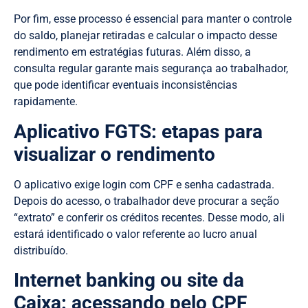
Por fim, esse processo é essencial para manter o controle
do saldo, planejar retiradas e calcular o impacto desse
rendimento em estratégias futuras. Além disso, a
consulta regular garante mais segurança ao trabalhador,
que pode identificar eventuais inconsistências
rapidamente.
Aplicativo FGTS: etapas para
visualizar o rendimento
O aplicativo exige login com CPF e senha cadastrada.
Depois do acesso, o trabalhador deve procurar a seção
“extrato” e conferir os créditos recentes. Desse modo, ali
estará identificado o valor referente ao lucro anual
distribuído.
Internet banking ou site da
Caixa: acessando pelo CPF