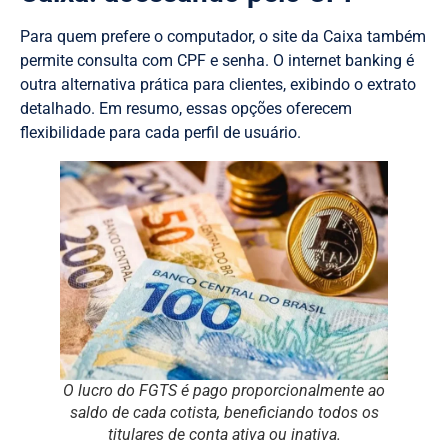
Para quem prefere o computador, o site da Caixa também
permite consulta com CPF e senha. O internet banking é
outra alternativa prática para clientes, exibindo o extrato
detalhado. Em resumo, essas opções oferecem
flexibilidade para cada perfil de usuário.
O lucro do FGTS é pago proporcionalmente ao
saldo de cada cotista, beneficiando todos os
titulares de conta ativa ou inativa.