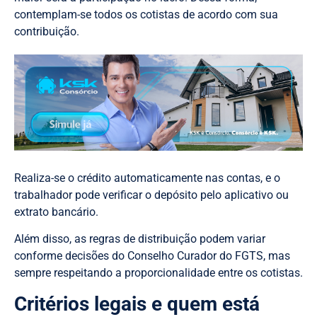
contemplam-se todos os cotistas de acordo com sua
contribuição.
Realiza-se o crédito automaticamente nas contas, e o
trabalhador pode verificar o depósito pelo aplicativo ou
extrato bancário.
Além disso, as regras de distribuição podem variar
conforme decisões do Conselho Curador do FGTS, mas
sempre respeitando a proporcionalidade entre os cotistas.
Critérios legais e quem está