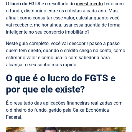
O
lucro do FGTS
é o resultado do
investimento
feito com
o fundo, distribuído entre os cotistas a cada ano. Mas,
afinal, como consultar esse valor, calcular quanto você
vai receber e, melhor ainda, usar essa quantia de forma
inteligente no seu consórcio imobiliário?
Neste guia completo, você vai descobrir passo a passo
quem tem direito, quando o crédito chega na conta, como
estimar o valor e como usá-lo com sabedoria para
alcançar o seu sonho mais rápido.
O que é o lucro do FGTS e
por que ele existe?
É o resultado das aplicações financeiras realizadas com
o dinheiro do fundo, gerido pela Caixa Econômica
Federal.