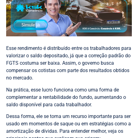
Esse rendimento é distribuído entre os trabalhadores para
valorizar o saldo depositado, já que a correção padrão do
FGTS costuma ser baixa. Assim, o governo busca
compensar os cotistas com parte dos resultados obtidos
no mercado.
Na prática, esse lucro funciona como uma forma de
complementar a rentabilidade do fundo, aumentando o
saldo disponível para cada trabalhador.
Dessa forma, ele se torna um recurso importante para ser
usado em momentos de saque ou em estratégias como a
amortização de dívidas. Para entender melhor, veja os