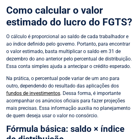
Como calcular o valor
estimado do lucro do FGTS?
O cálculo é proporcional ao saldo de cada trabalhador e
ao índice definido pelo governo. Portanto, para encontrar
o valor estimado, basta multiplicar o saldo em 31 de
dezembro do ano anterior pelo percentual de distribuição.
Essa conta simples ajuda a antecipar o crédito esperado.
Na prática, o percentual pode variar de um ano para
outro, dependendo do resultado das aplicações dos
fundos de investimentos
. Dessa forma, é importante
acompanhar os anúncios oficiais para fazer projeções
mais precisas. Essa informação auxilia no planejamento
de quem deseja usar o valor no consórcio.
Fórmula básica: saldo × índice