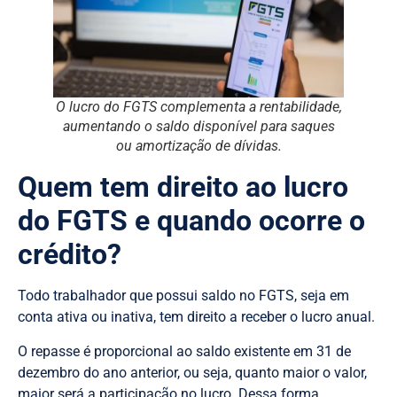
O lucro do FGTS complementa a rentabilidade,
aumentando o saldo disponível para saques
ou amortização de dívidas.
Quem tem direito ao lucro
do FGTS e quando ocorre o
crédito?
Todo trabalhador que possui saldo no FGTS, seja em
conta ativa ou inativa, tem direito a receber o lucro anual.
O repasse é proporcional ao saldo existente em 31 de
dezembro do ano anterior, ou seja, quanto maior o valor,
maior será a participação no lucro. Dessa forma,