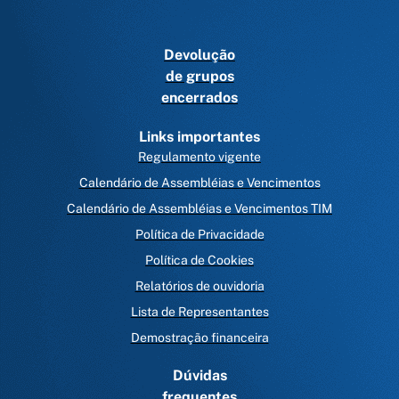
Devolução
de grupos
encerrados
Links importantes
Regulamento vigente
Calendário de Assembléias e Vencimentos
Calendário de Assembléias e Vencimentos TIM
Política de Privacidade
Política de Cookies
Relatórios de ouvidoria
Lista de Representantes
Demostração financeira
Dúvidas
frequentes