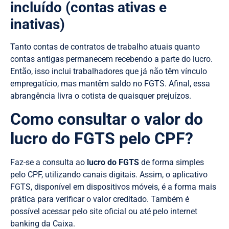
incluído (contas ativas e
inativas)
Tanto contas de contratos de trabalho atuais quanto
contas antigas permanecem recebendo a parte do lucro.
Então, isso inclui trabalhadores que já não têm vínculo
empregatício, mas mantêm saldo no FGTS. Afinal, essa
abrangência livra o cotista de quaisquer prejuízos.
Como consultar o valor do
lucro do FGTS pelo CPF?
Faz-se a consulta ao
lucro do FGTS
de forma simples
pelo CPF, utilizando canais digitais. Assim, o aplicativo
FGTS, disponível em dispositivos móveis, é a forma mais
prática para verificar o valor creditado. Também é
possível acessar pelo site oficial ou até pelo internet
banking da Caixa.