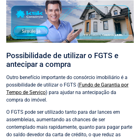
Possibilidade de utilizar o FGTS e
antecipar a compra
Outro benefício importante do consórcio imobiliário é a
possibilidade de utilizar o FGTS (
Fundo de Garantia por
Tempo de Serviço
) para ajudar na antecipação da
compra do imóvel.
O FGTS pode ser utilizado tanto para dar lances em
assembleias, aumentando as chances de ser
contemplado mais rapidamente, quanto para pagar parte
do saldo devedor da carta de crédito, o que reduz as