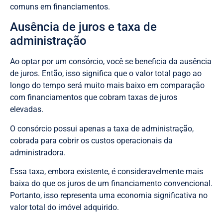
comuns em financiamentos.
Ausência de juros e taxa de
administração
Ao optar por um consórcio, você se beneficia da ausência
de juros. Então, isso significa que o valor total pago ao
longo do tempo será muito mais baixo em comparação
com financiamentos que cobram taxas de juros
elevadas.
O consórcio possui apenas a taxa de administração,
cobrada para cobrir os custos operacionais da
administradora.
Essa taxa, embora existente, é consideravelmente mais
baixa do que os juros de um financiamento convencional.
Portanto, isso representa uma economia significativa no
valor total do imóvel adquirido.