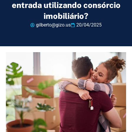
entrada utilizando consórcio
imobiliário?
gilberto@gizo.us
20/04/2025