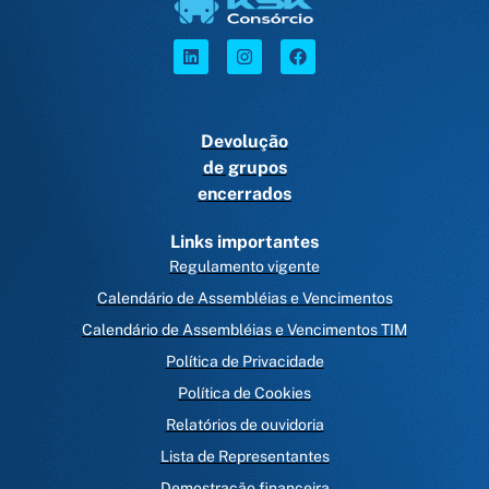
Devolução
de grupos
encerrados
Links importantes
Regulamento vigente
Calendário de Assembléias e Vencimentos
Calendário de Assembléias e Vencimentos TIM
Política de Privacidade
Política de Cookies
Relatórios de ouvidoria
Lista de Representantes
Demostração financeira