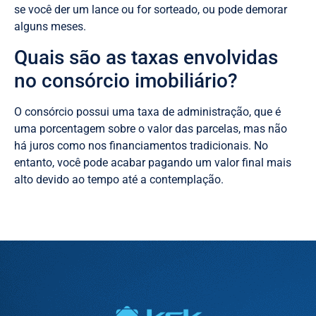
se você der um lance ou for sorteado, ou pode demorar
alguns meses.
Quais são as taxas envolvidas
no consórcio imobiliário?
O consórcio possui uma taxa de administração, que é
uma porcentagem sobre o valor das parcelas, mas não
há juros como nos financiamentos tradicionais. No
entanto, você pode acabar pagando um valor final mais
alto devido ao tempo até a contemplação.