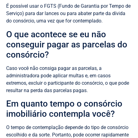
É possível usar o FGTS (Fundo de Garantia por Tempo de
Serviço) para dar lances ou para abater parte da dívida
do consórcio, uma vez que for contemplado.
O que acontece se eu não
conseguir pagar as parcelas do
consórcio?
Caso você não consiga pagar as parcelas, a
administradora pode aplicar multas e, em casos
extremos, excluir o participante do consórcio, o que pode
resultar na perda das parcelas pagas.
Em quanto tempo o consórcio
imobiliário contempla você?
O tempo de contemplação depende do tipo de consórcio
escolhido e da sorte. Portanto, pode ocorrer rapidamente