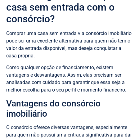
casa sem entrada com o
consórcio?
Comprar uma casa sem entrada via consórcio imobiliário
pode ser uma excelente alternativa para quem não tem o
valor da entrada disponível, mas deseja conquistar a
casa própria.
Como qualquer opção de financiamento, existem
vantagens e desvantagens. Assim, elas precisam ser
analisadas com cuidado para garantir que essa seja a
melhor escolha para o seu perfil e momento financeiro.
Vantagens do consórcio
imobiliário
O consórcio oferece diversas vantagens, especialmente
para quem não possui uma entrada significativa para dar