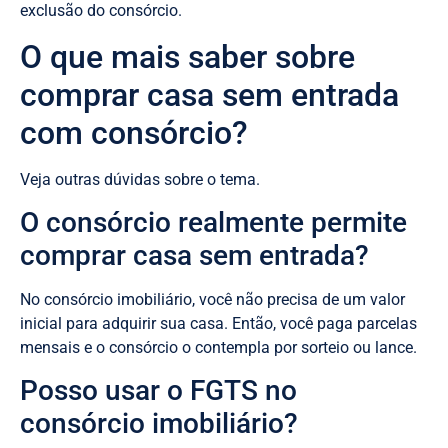
exclusão do consórcio.
O que mais saber sobre
comprar casa sem entrada
com consórcio?
Veja outras dúvidas sobre o tema.
O consórcio realmente permite
comprar casa sem entrada?
No consórcio imobiliário, você não precisa de um valor
inicial para adquirir sua casa. Então, você paga parcelas
mensais e o consórcio o contempla por sorteio ou lance.
Posso usar o FGTS no
consórcio imobiliário?