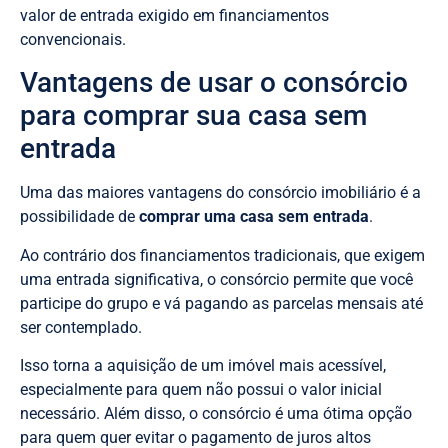
valor de entrada exigido em financiamentos
convencionais.
Vantagens de usar o consórcio
para comprar sua casa sem
entrada
Uma das maiores vantagens do consórcio imobiliário é a
possibilidade de
comprar uma casa sem entrada
.
Ao contrário dos financiamentos tradicionais, que exigem
uma entrada significativa, o consórcio permite que você
participe do grupo e vá pagando as parcelas mensais até
ser contemplado.
Isso torna a aquisição de um imóvel mais acessível,
especialmente para quem não possui o valor inicial
necessário. Além disso, o consórcio é uma ótima opção
para quem quer evitar o pagamento de juros altos