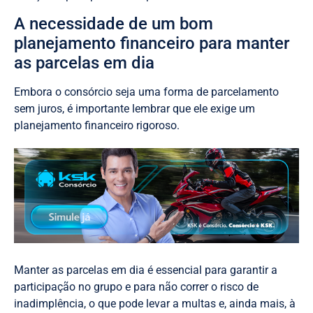
A necessidade de um bom
planejamento financeiro para manter
as parcelas em dia
Embora o consórcio seja uma forma de parcelamento
sem juros, é importante lembrar que ele exige um
planejamento financeiro rigoroso.
Manter as parcelas em dia é essencial para garantir a
participação no grupo e para não correr o risco de
inadimplência, o que pode levar a multas e, ainda mais, à