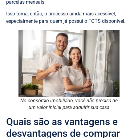
parcelas mensais.
Isso torna, então, o processo ainda mais acessível,
especialmente para quem já possui o FGTS disponível.
No consórcio imobiliário, você não precisa de
um valor inicial para adquirir sua casa
Quais são as vantagens e
desvantagens de comprar