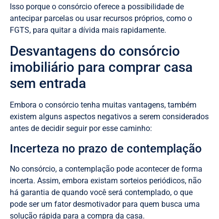
Isso porque o consórcio oferece a possibilidade de
antecipar parcelas ou usar recursos próprios, como o
FGTS, para quitar a dívida mais rapidamente.
Desvantagens do consórcio
imobiliário para comprar casa
sem entrada
Embora o consórcio tenha muitas vantagens, também
existem alguns aspectos negativos a serem considerados
antes de decidir seguir por esse caminho:
Incerteza no prazo de contemplação
No consórcio, a contemplação pode acontecer de forma
incerta. Assim, embora existam sorteios periódicos, não
há garantia de quando você será contemplado, o que
pode ser um fator desmotivador para quem busca uma
solução rápida para a compra da casa.