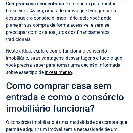
Comprar casa sem entrada
é um sonho para muitos
brasileiros. Assim, uma alternativa que tem ganhado
destaque é o consórcio imobiliário, pois você pode
planejar sua compra de forma acessível e sem se
preocupar com os altos juros dos financiamentos
tradicionais.
Neste artigo, explore como funciona o consórcio
imobiliário, suas vantagens, desvantagens e tudo o que
você precisa saber para tomar uma decisão informada
sobre esse tipo de
investimento
.
Como comprar casa sem
entrada e como o consórcio
imobiliário funciona?
O consórcio imobiliário é uma modalidade de compra que
permite adquirir um imóvel sem a necessidade de um