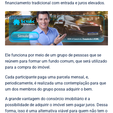
financiamento tradicional com entrada e juros elevados.
Ele funciona por meio de um grupo de pessoas que se
reúnem para formar um fundo comum, que será utilizado
para a compra do imóvel.
Cada participante paga uma parcela mensal, e,
periodicamente, é realizada uma contemplação para que
um dos membros do grupo possa adquirir o bem.
A grande vantagem do consórcio imobiliário é a
possibilidade de adquirir o imóvel sem pagar juros. Dessa
forma, isso é uma alternativa viável para quem não tem o