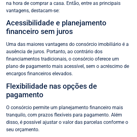
na hora de comprar a casa. Então, entre as principais
vantagens, destacam-se:
Acessibilidade e planejamento
financeiro sem juros
Uma das maiores vantagens do consórcio imobiliário é a
ausência de juros. Portanto, ao contrário dos
financiamentos tradicionais, o consórcio oferece um
plano de pagamento mais acessível, sem o acréscimo de
encargos financeiros elevados.
Flexibilidade nas opções de
pagamento
O consórcio permite um planejamento financeiro mais
tranquilo, com prazos flexíveis para pagamento. Além
disso, é possível ajustar o valor das parcelas conforme o
seu orçamento.