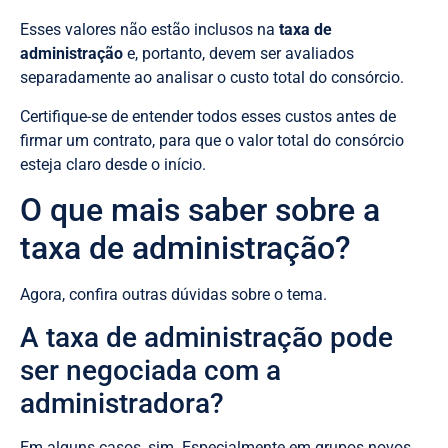
Esses valores não estão inclusos na
taxa de
administração
e, portanto, devem ser avaliados
separadamente ao analisar o custo total do consórcio.
Certifique-se de entender todos esses custos antes de
firmar um contrato, para que o valor total do consórcio
esteja claro desde o início.
O que mais saber sobre a
taxa de administração?
Agora, confira outras dúvidas sobre o tema.
A taxa de administração pode
ser negociada com a
administradora?
Em alguns casos, sim. Especialmente em grupos novos