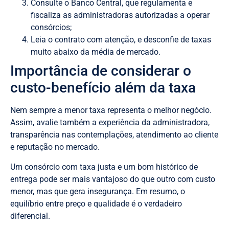
Consulte o Banco Central, que regulamenta e
fiscaliza as administradoras autorizadas a operar
consórcios;
Leia o contrato com atenção, e desconfie de taxas
muito abaixo da média de mercado.
Importância de considerar o
custo-benefício além da taxa
Nem sempre a menor taxa representa o melhor negócio.
Assim, avalie também a experiência da administradora,
transparência nas contemplações, atendimento ao cliente
e reputação no mercado.
Um consórcio com taxa justa e um bom histórico de
entrega pode ser mais vantajoso do que outro com custo
menor, mas que gera insegurança. Em resumo, o
equilíbrio entre preço e qualidade é o verdadeiro
diferencial.