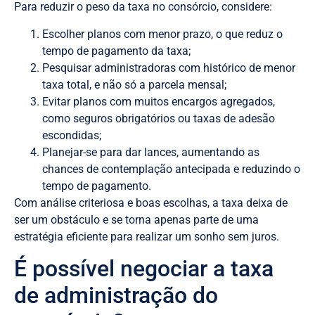
Para reduzir o peso da taxa no consórcio, considere:
Escolher planos com menor prazo, o que reduz o
tempo de pagamento da taxa;
Pesquisar administradoras com histórico de menor
taxa total, e não só a parcela mensal;
Evitar planos com muitos encargos agregados,
como seguros obrigatórios ou taxas de adesão
escondidas;
Planejar-se para dar lances, aumentando as
chances de contemplação antecipada e reduzindo o
tempo de pagamento.
Com análise criteriosa e boas escolhas, a taxa deixa de
ser um obstáculo e se torna apenas parte de uma
estratégia eficiente para realizar um sonho sem juros.
É possível negociar a taxa
de administração do