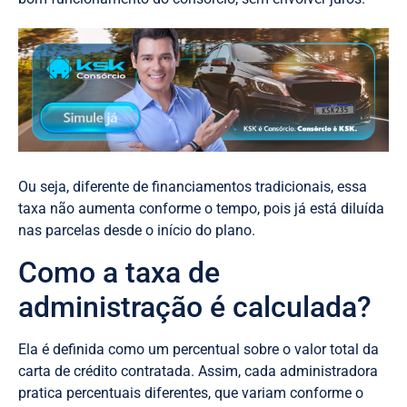
Ou seja, diferente de financiamentos tradicionais, essa
taxa não aumenta conforme o tempo, pois já está diluída
nas parcelas desde o início do plano.
Como a taxa de
administração é calculada?
Ela é definida como um percentual sobre o valor total da
carta de crédito contratada. Assim, cada administradora
pratica percentuais diferentes, que variam conforme o