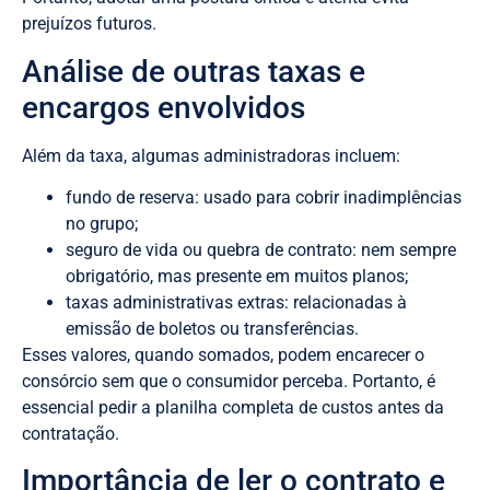
prejuízos futuros.
Análise de outras taxas e
encargos envolvidos
Além da taxa, algumas administradoras incluem:
fundo de reserva: usado para cobrir inadimplências
no grupo;
seguro de vida ou quebra de contrato: nem sempre
obrigatório, mas presente em muitos planos;
taxas administrativas extras: relacionadas à
emissão de boletos ou transferências.
Esses valores, quando somados, podem encarecer o
consórcio sem que o consumidor perceba. Portanto, é
essencial pedir a planilha completa de custos antes da
contratação.
Importância de ler o contrato e