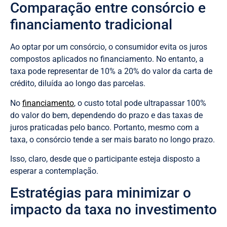
Comparação entre consórcio e
financiamento tradicional
Ao optar por um consórcio, o consumidor evita os juros
compostos aplicados no financiamento. No entanto, a
taxa pode representar de 10% a 20% do valor da carta de
crédito, diluída ao longo das parcelas.
No
financiamento
, o custo total pode ultrapassar 100%
do valor do bem, dependendo do prazo e das taxas de
juros praticadas pelo banco. Portanto, mesmo com a
taxa, o consórcio tende a ser mais barato no longo prazo.
Isso, claro, desde que o participante esteja disposto a
esperar a contemplação.
Estratégias para minimizar o
impacto da taxa no investimento