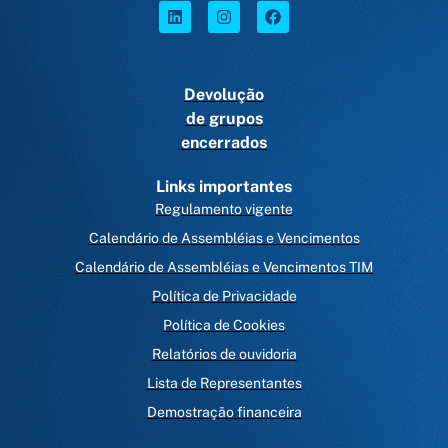
Devolução
de grupos
encerrados
Links importantes
Regulamento vigente
Calendário de Assembléias e Vencimentos
Calendário de Assembléias e Vencimentos TIM
Política de Privacidade
Política de Cookies
Relatórios de ouvidoria
Lista de Representantes
Demostração financeira