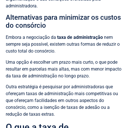
administradora.
Alternativas para minimizar os custos
do consórcio
Embora a negociação da
taxa de administração
nem
sempre seja possível, existem outras formas de reduzir o
custo total do consórcio.
Uma opção é escolher um prazo mais curto, o que pode
resultar em parcelas mais altas, mas com menor impacto
da taxa de administração no longo prazo.
Outra estratégia é pesquisar por administradoras que
ofereçam taxas de administração mais competitivas ou
que ofereçam facilidades em outros aspectos do
consórcio, como a isenção de taxas de adesão ou a
redução de taxas extras.
O que a taxa de