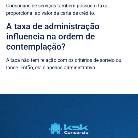
Consórcios de serviços também possuem taxa,
proporcional ao valor da carta de crédito.
A taxa de administração
influencia na ordem de
contemplação?
A taxa não tem relação com os critérios de sorteio ou
lance. Então, ela é apenas administrativa.