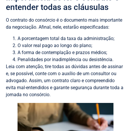
entender todas as cláusulas
O contrato do consórcio é o documento mais importante
da negociação. Afinal, nele, estarão especificadas:
A porcentagem total da taxa da administração;
O valor real pago ao longo do plano;
A forma de contemplação e prazos médios;
Penalidades por inadimplência ou desistência.
Leia com atenção, tire todas as dúvidas antes de assinar
e, se possível, conte com o auxílio de um consultor ou
advogado. Assim, um contrato claro e compreendido
evita mal-entendidos e garante segurança durante toda a
jornada no consórcio.