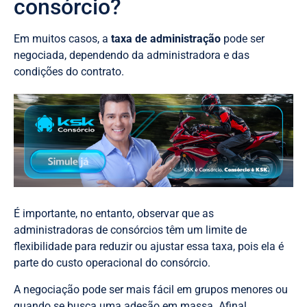
consórcio?
Em muitos casos, a
taxa de administração
pode ser
negociada, dependendo da administradora e das
condições do contrato.
É importante, no entanto, observar que as
administradoras de consórcios têm um limite de
flexibilidade para reduzir ou ajustar essa taxa, pois ela é
parte do custo operacional do consórcio.
A negociação pode ser mais fácil em grupos menores ou
quando se busca uma adesão em massa. Afinal,