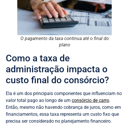
O pagamento da taxa continua até o final do
plano
Como a taxa de
administração impacta o
custo final do consórcio?
Ela é um dos principais componentes que influenciam no
valor total pago ao longo de um
consórcio de carro
.
Então, mesmo não havendo cobrança de juros, como em
financiamentos, essa taxa representa um custo fixo que
precisa ser considerado no planejamento financeiro.