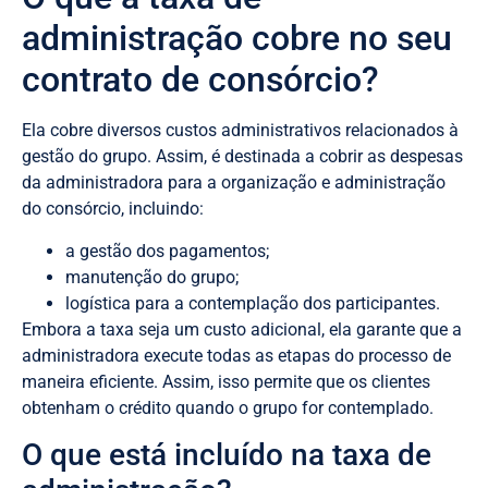
administração cobre no seu
contrato de consórcio?
Ela cobre diversos custos administrativos relacionados à
gestão do grupo. Assim, é destinada a cobrir as despesas
da administradora para a organização e administração
do consórcio, incluindo:
a gestão dos pagamentos;
manutenção do grupo;
logística para a contemplação dos participantes.
Embora a taxa seja um custo adicional, ela garante que a
administradora execute todas as etapas do processo de
maneira eficiente. Assim, isso permite que os clientes
obtenham o crédito quando o grupo for contemplado.
O que está incluído na taxa de