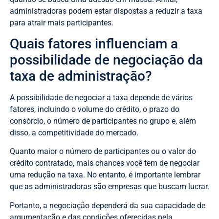
administradoras podem estar dispostas a reduzir a taxa
para atrair mais participantes.
Quais fatores influenciam a
possibilidade de negociação da
taxa de administração?
A possibilidade de negociar a taxa depende de vários
fatores, incluindo o volume do crédito, o prazo do
consórcio, o número de participantes no grupo e, além
disso, a competitividade do mercado.
Quanto maior o número de participantes ou o valor do
crédito contratado, mais chances você tem de negociar
uma redução na taxa. No entanto, é importante lembrar
que as administradoras são empresas que buscam lucrar.
Portanto, a negociação dependerá da sua capacidade de
argumentação e das condições oferecidas pela