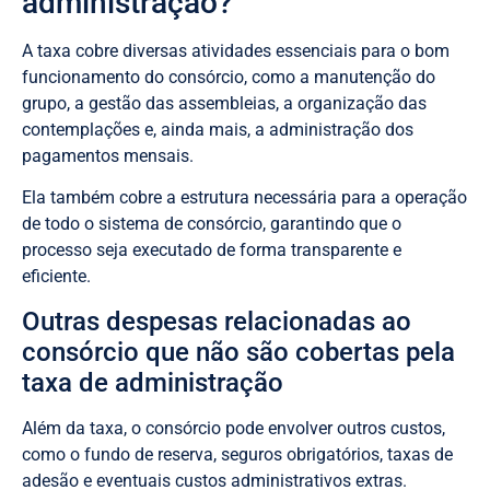
administração?
A taxa cobre diversas atividades essenciais para o bom
funcionamento do consórcio, como a manutenção do
grupo, a gestão das assembleias, a organização das
contemplações e, ainda mais, a administração dos
pagamentos mensais.
Ela também cobre a estrutura necessária para a operação
de todo o sistema de consórcio, garantindo que o
processo seja executado de forma transparente e
eficiente.
Outras despesas relacionadas ao
consórcio que não são cobertas pela
taxa de administração
Além da taxa, o consórcio pode envolver outros custos,
como o fundo de reserva, seguros obrigatórios, taxas de
adesão e eventuais custos administrativos extras.