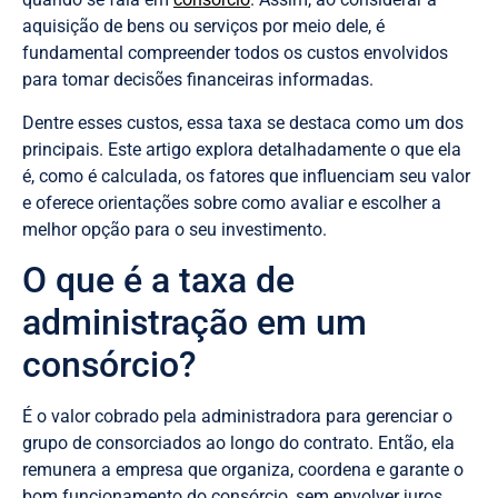
aquisição de bens ou serviços por meio dele, é
fundamental compreender todos os custos envolvidos
para tomar decisões financeiras informadas.
Dentre esses custos, essa taxa se destaca como um dos
principais. Este artigo explora detalhadamente o que ela
é, como é calculada, os fatores que influenciam seu valor
e oferece orientações sobre como avaliar e escolher a
melhor opção para o seu investimento.​
O que é a taxa de
administração em um
consórcio?
É o valor cobrado pela administradora para gerenciar o
grupo de consorciados ao longo do contrato. Então, ela
remunera a empresa que organiza, coordena e garante o
bom funcionamento do consórcio, sem envolver juros.