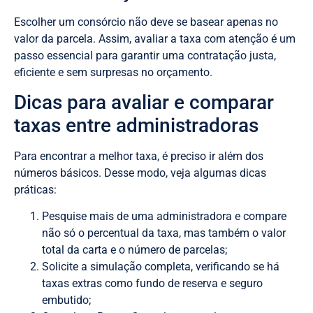
Escolher um consórcio não deve se basear apenas no
valor da parcela. Assim, avaliar a taxa com atenção é um
passo essencial para garantir uma contratação justa,
eficiente e sem surpresas no orçamento.
Dicas para avaliar e comparar
taxas entre administradoras
Para encontrar a melhor taxa, é preciso ir além dos
números básicos. Desse modo, veja algumas dicas
práticas:
Pesquise mais de uma administradora e compare
não só o percentual da taxa, mas também o valor
total da carta e o número de parcelas;
Solicite a simulação completa, verificando se há
taxas extras como fundo de reserva e seguro
embutido;