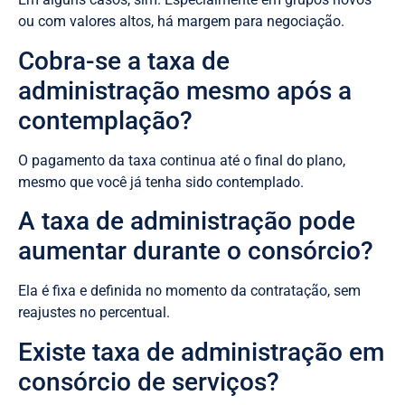
ou com valores altos, há margem para negociação.
Cobra-se a taxa de
administração mesmo após a
contemplação?
O pagamento da taxa continua até o final do plano,
mesmo que você já tenha sido contemplado.
A taxa de administração pode
aumentar durante o consórcio?
Ela é fixa e definida no momento da contratação, sem
reajustes no percentual.
Existe taxa de administração em
consórcio de serviços?