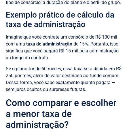
tipo de consórcio, a duração do plano e o perfil do grupo.
Exemplo prático de cálculo da
taxa de administração
Imagine que você contrate um consórcio de R$ 100 mil
com uma
taxa de administração
de 15%. Portanto, isso
significa que você pagará R$ 15 mil pela administração
ao longo do contrato.
Se o plano for de 60 meses, essa taxa será diluída em R$
250 por mês, além do valor destinado ao fundo comum.
Dessa forma, você sabe exatamente quanto pagará —
sem juros ocultos ou surpresas futuras.
Como comparar e escolher
a menor taxa de
administração?