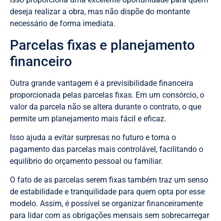
deseja realizar a obra, mas não dispõe do montante
necessário de forma imediata.
Parcelas fixas e planejamento
financeiro
Outra grande vantagem é a previsibilidade financeira
proporcionada pelas parcelas fixas. Em um consórcio, o
valor da parcela não se altera durante o contrato, o que
permite um planejamento mais fácil e eficaz.
Isso ajuda a evitar surpresas no futuro e torna o
pagamento das parcelas mais controlável, facilitando o
equilíbrio do orçamento pessoal ou familiar.
O fato de as parcelas serem fixas também traz um senso
de estabilidade e tranquilidade para quem opta por esse
modelo. Assim, é possível se organizar financeiramente
para lidar com as obrigações mensais sem sobrecarregar