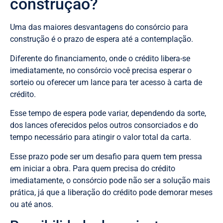
construção?
Uma das maiores desvantagens do consórcio para
construção é o prazo de espera até a contemplação.
Diferente do financiamento, onde o crédito libera-se
imediatamente, no consórcio você precisa esperar o
sorteio ou oferecer um lance para ter acesso à carta de
crédito.
Esse tempo de espera pode variar, dependendo da sorte,
dos lances oferecidos pelos outros consorciados e do
tempo necessário para atingir o valor total da carta.
Esse prazo pode ser um desafio para quem tem pressa
em iniciar a obra. Para quem precisa do crédito
imediatamente, o consórcio pode não ser a solução mais
prática, já que a liberação do crédito pode demorar meses
ou até anos.