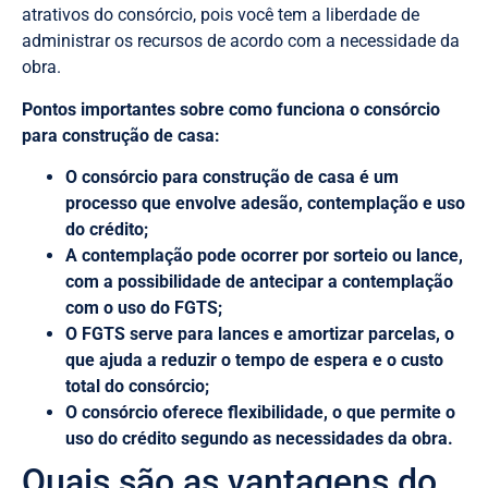
atrativos do consórcio, pois você tem a liberdade de
administrar os recursos de acordo com a necessidade da
obra.
Pontos importantes sobre como funciona o consórcio
para construção de casa:
O consórcio para construção de casa é um
processo que envolve adesão, contemplação e uso
do crédito;
A contemplação pode ocorrer por sorteio ou lance,
com a possibilidade de antecipar a contemplação
com o uso do FGTS;
O FGTS serve para lances e amortizar parcelas, o
que ajuda a reduzir o tempo de espera e o custo
total do consórcio;
O consórcio oferece flexibilidade, o que permite o
uso do crédito segundo as necessidades da obra.
Quais são as vantagens do