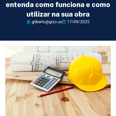
entenda como funciona e como
utilizar na sua obra
gilberto@gizo.us
17/09/2025