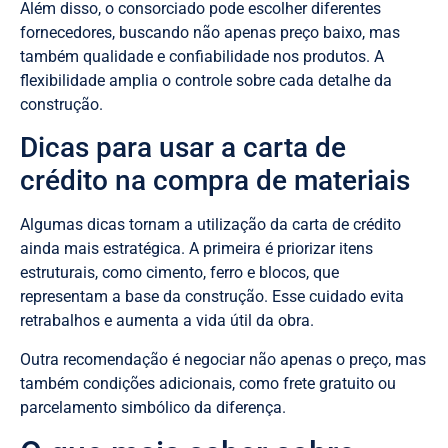
Além disso, o consorciado pode escolher diferentes
fornecedores, buscando não apenas preço baixo, mas
também qualidade e confiabilidade nos produtos. A
flexibilidade amplia o controle sobre cada detalhe da
construção.
Dicas para usar a carta de
crédito na compra de materiais
Algumas dicas tornam a utilização da carta de crédito
ainda mais estratégica. A primeira é priorizar itens
estruturais, como cimento, ferro e blocos, que
representam a base da construção. Esse cuidado evita
retrabalhos e aumenta a vida útil da obra.
Outra recomendação é negociar não apenas o preço, mas
também condições adicionais, como frete gratuito ou
parcelamento simbólico da diferença.