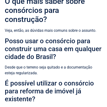
O que mais saber sobre
consórcios para
construção?
Veja, então, as dúvidas mais comuns sobre o assunto.
Posso usar o consórcio para
construir uma casa em qualquer
cidade do Brasil?
Desde que o terreno seja quitado e a documentação
esteja regularizada.
É possível utilizar o consórcio
para reforma de imóvel já
existente?