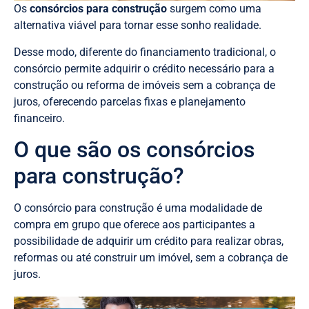
Os
consórcios para construção
surgem como uma
alternativa viável para tornar esse sonho realidade.
Desse modo, diferente do financiamento tradicional, o
consórcio permite adquirir o crédito necessário para a
construção ou reforma de imóveis sem a cobrança de
juros, oferecendo parcelas fixas e planejamento
financeiro.
O que são os consórcios
para construção?
O consórcio para construção é uma modalidade de
compra em grupo que oferece aos participantes a
possibilidade de adquirir um crédito para realizar obras,
reformas ou até construir um imóvel, sem a cobrança de
juros.