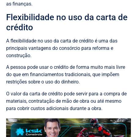
as finanças.
Flexibilidade no uso da carta de
crédito
A flexibilidade no uso da carta de crédito é uma das
principais vantagens do consórcio para reforma e
construção.
A pessoa pode usar o crédito de forma muito mais livre
do que em financiamentos tradicionais, que impõem
restrições sobre o uso do dinheiro.
O valor da carta de crédito pode servir para a compra de
materiais, contratação de mão de obra ou até mesmo
para cobrir custos adicionais durante a obra.