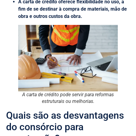
A carta de crédito oferece flexibilidade no uso, a
fim de se destinar à compra de materiais, mão de
obra e outros custos da obra.
A carta de crédito pode servir para reformas
estruturais ou melhorias.
Quais são as desvantagens
do consórcio para