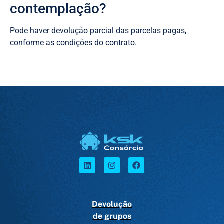
contemplação?
Pode haver devolução parcial das parcelas pagas,
conforme as condições do contrato.
Devolução
de grupos