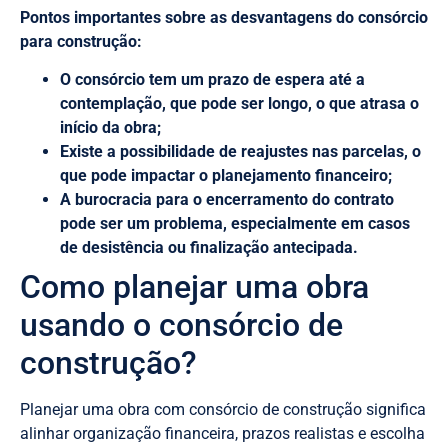
Pontos importantes sobre as desvantagens do consórcio
para construção:
O consórcio tem um prazo de espera até a
contemplação, que pode ser longo, o que atrasa o
início da obra;
Existe a possibilidade de reajustes nas parcelas, o
que pode impactar o planejamento financeiro;
A burocracia para o encerramento do contrato
pode ser um problema, especialmente em casos
de desistência ou finalização antecipada.
Como planejar uma obra
usando o consórcio de
construção?
Planejar uma obra com consórcio de construção significa
alinhar organização financeira, prazos realistas e escolha