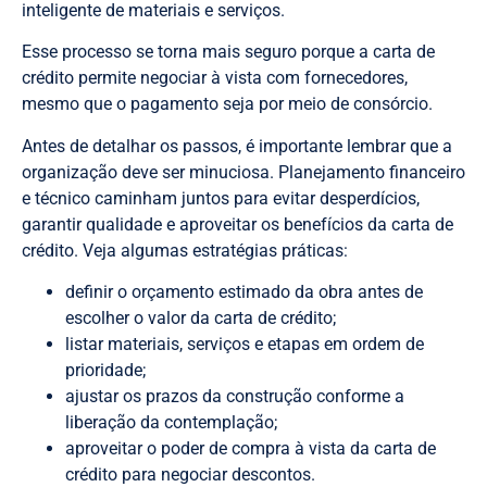
inteligente de materiais e serviços.
Esse processo se torna mais seguro porque a carta de
crédito permite negociar à vista com fornecedores,
mesmo que o pagamento seja por meio de consórcio.
Antes de detalhar os passos, é importante lembrar que a
organização deve ser minuciosa. Planejamento financeiro
e técnico caminham juntos para evitar desperdícios,
garantir qualidade e aproveitar os benefícios da carta de
crédito. Veja algumas estratégias práticas:
definir o orçamento estimado da obra antes de
escolher o valor da carta de crédito;
listar materiais, serviços e etapas em ordem de
prioridade;
ajustar os prazos da construção conforme a
liberação da contemplação;
aproveitar o poder de compra à vista da carta de
crédito para negociar descontos.