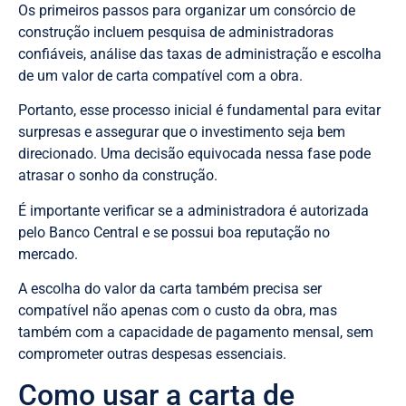
Os primeiros passos para organizar um consórcio de
construção incluem pesquisa de administradoras
confiáveis, análise das taxas de administração e escolha
de um valor de carta compatível com a obra.
Portanto, esse processo inicial é fundamental para evitar
surpresas e assegurar que o investimento seja bem
direcionado. Uma decisão equivocada nessa fase pode
atrasar o sonho da construção.
É importante verificar se a administradora é autorizada
pelo Banco Central e se possui boa reputação no
mercado.
A escolha do valor da carta também precisa ser
compatível não apenas com o custo da obra, mas
também com a capacidade de pagamento mensal, sem
comprometer outras despesas essenciais.
Como usar a carta de