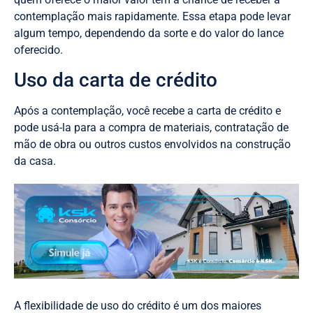
contemplação mais rapidamente. Essa etapa pode levar
algum tempo, dependendo da sorte e do valor do lance
oferecido.
Uso da carta de crédito
Após a contemplação, você recebe a carta de crédito e
pode usá-la para a compra de materiais, contratação de
mão de obra ou outros custos envolvidos na construção
da casa.
A flexibilidade de uso do crédito é um dos maiores