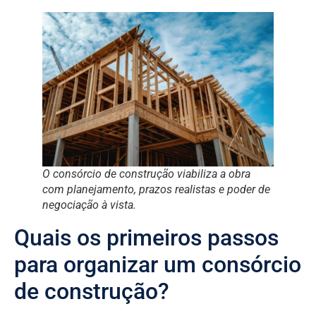
O consórcio de construção viabiliza a obra
com planejamento, prazos realistas e poder de
negociação à vista.
Quais os primeiros passos
para organizar um consórcio
de construção?