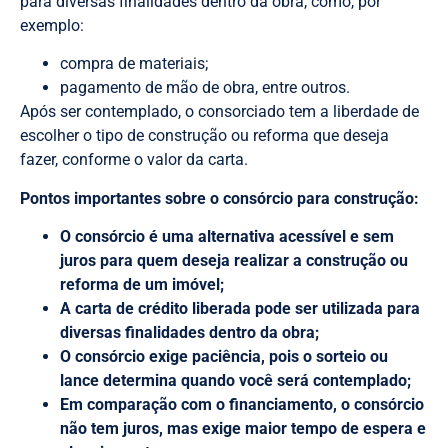
para diversas finalidades dentro da obra, como, por
exemplo:
compra de materiais;
pagamento de mão de obra, entre outros.
Após ser contemplado, o consorciado tem a liberdade de
escolher o tipo de construção ou reforma que deseja
fazer, conforme o valor da carta.
Pontos importantes sobre o consórcio para construção:
O consórcio é uma alternativa acessível e sem
juros para quem deseja realizar a construção ou
reforma de um imóvel;
A carta de crédito liberada pode ser utilizada para
diversas finalidades dentro da obra;
O consórcio exige paciência, pois o sorteio ou
lance determina quando você será contemplado;
Em comparação com o financiamento, o consórcio
não tem juros, mas exige maior tempo de espera e