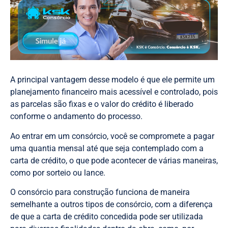
A principal vantagem desse modelo é que ele permite um
planejamento financeiro mais acessível e controlado, pois
as parcelas são fixas e o valor do crédito é liberado
conforme o andamento do processo.
Ao entrar em um consórcio, você se compromete a pagar
uma quantia mensal até que seja contemplado com a
carta de crédito, o que pode acontecer de várias maneiras,
como por sorteio ou lance.
O consórcio para construção funciona de maneira
semelhante a outros tipos de consórcio, com a diferença
de que a carta de crédito concedida pode ser utilizada