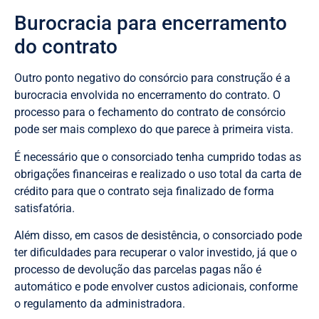
Burocracia para encerramento
do contrato
Outro ponto negativo do consórcio para construção é a
burocracia envolvida no encerramento do contrato. O
processo para o fechamento do contrato de consórcio
pode ser mais complexo do que parece à primeira vista.
É necessário que o consorciado tenha cumprido todas as
obrigações financeiras e realizado o uso total da carta de
crédito para que o contrato seja finalizado de forma
satisfatória.
Além disso, em casos de desistência, o consorciado pode
ter dificuldades para recuperar o valor investido, já que o
processo de devolução das parcelas pagas não é
automático e pode envolver custos adicionais, conforme
o regulamento da administradora.