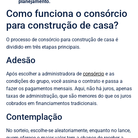
planejamento.
Como funciona o consórcio
para construção de casa?
O processo de consórcio para construção de casa é
dividido em três etapas principais.
Adesão
Após escolher a administradora de
consórcio
e as
condições do grupo, você assina o contrato e passa a
fazer os pagamentos mensais. Aqui, não há juros, apenas
taxas de administração, que são menores do que os juros
cobrados em financiamentos tradicionais.
Contemplação
No sorteio, escolhe-se aleatoriamente, enquanto no lance,
quem oferece o maior valor tem a chance de receber a