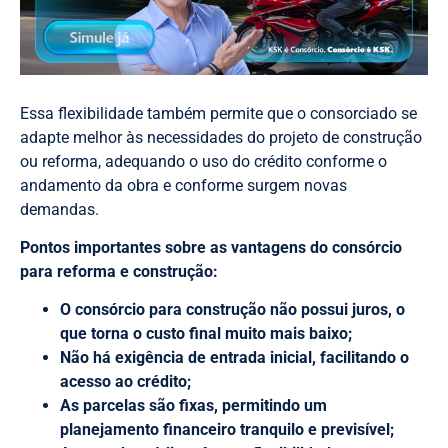
Essa flexibilidade também permite que o consorciado se
adapte melhor às necessidades do projeto de construção
ou reforma, adequando o uso do crédito conforme o
andamento da obra e conforme surgem novas
demandas.
Pontos importantes sobre as vantagens do consórcio
para reforma e construção:
O consórcio para construção não possui juros, o
que torna o custo final muito mais baixo;
Não há exigência de entrada inicial, facilitando o
acesso ao crédito;
As parcelas são fixas, permitindo um
planejamento financeiro tranquilo e previsível;