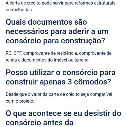
A carta de crédito pode servir para reformas estruturais
ou melhorias.
Quais documentos são
necessários para aderir a um
consórcio para construção?
RG, CPF, comprovante de residência, comprovante de
renda e documentos do imóvel ou terreno.
Posso utilizar o consórcio para
construir apenas 3 cômodos?
Desde que o valor da carta de crédito seja compatível
com o projeto.
O que acontece se eu desistir do
consórcio antes da