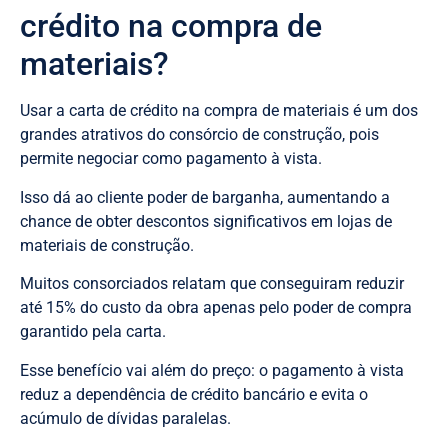
crédito na compra de
materiais?
Usar a carta de crédito na compra de materiais é um dos
grandes atrativos do consórcio de construção, pois
permite negociar como pagamento à vista.
Isso dá ao cliente poder de barganha, aumentando a
chance de obter descontos significativos em lojas de
materiais de construção.
Muitos consorciados relatam que conseguiram reduzir
até 15% do custo da obra apenas pelo poder de compra
garantido pela carta.
Esse benefício vai além do preço: o pagamento à vista
reduz a dependência de crédito bancário e evita o
acúmulo de dívidas paralelas.