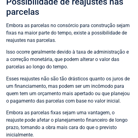
Possibilidade de reajustes nas
parcelas
Embora as parcelas no consórcio para construção sejam
fixas na maior parte do tempo, existe a possibilidade de
reajustes nas parcelas.
Isso ocorre geralmente devido à taxa de administração e
a correção monetária, que podem alterar o valor das
parcelas ao longo do tempo.
Esses reajustes não são tão drásticos quanto os juros de
um financiamento, mas podem ser um incômodo para
quem tem um orçamento mais apertado ou que planejou
o pagamento das parcelas com base no valor inicial.
Embora as parcelas fixas sejam uma vantagem, o
reajuste pode afetar o planejamento financeiro de longo
prazo, tornando a obra mais cara do que o previsto
inicialmente.