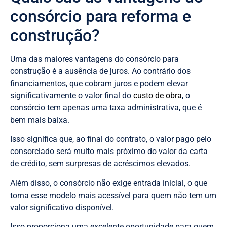
consórcio para reforma e
construção?
Uma das maiores vantagens do consórcio para
construção é a ausência de juros. Ao contrário dos
financiamentos, que cobram juros e podem elevar
significativamente o valor final do
custo de obra
, o
consórcio tem apenas uma taxa administrativa, que é
bem mais baixa.
Isso significa que, ao final do contrato, o valor pago pelo
consorciado será muito mais próximo do valor da carta
de crédito, sem surpresas de acréscimos elevados.
Além disso, o consórcio não exige entrada inicial, o que
torna esse modelo mais acessível para quem não tem um
valor significativo disponível.
Isso proporciona uma excelente oportunidade para quem