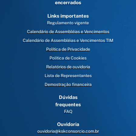
encerrados
Links importantes
Regulamento vigente
Calendário de Assembléias e Vencimentos
Calendário de Assembléias e Vencimentos TIM
Política de Privacidade
Política de Cookies
Relatórios de ouvidoria
Lista de Representantes
Demostração financeira
Dúvidas
frequentes
FAQ
Ouvidoria
ouvidoria@kskconsorcio.com.br