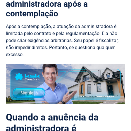
administradora após a
contemplação
Após a contemplação, a atuação da administradora é
limitada pelo contrato e pela regulamentação. Ela não
pode criar exigências arbitrárias. Seu papel é fiscalizar,
não impedir direitos. Portanto, se questiona qualquer
excesso.
Quando a anuência da
administradora é