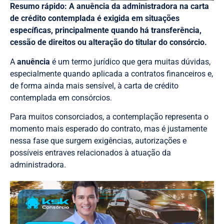
Resumo rápido: A anuência da administradora na carta
de crédito contemplada é exigida em situações
específicas, principalmente quando há transferência,
cessão de direitos ou alteração do titular do consórcio.
A
anuência
é um termo jurídico que gera muitas dúvidas,
especialmente quando aplicada a contratos financeiros e,
de forma ainda mais sensível, à carta de crédito
contemplada em consórcios.
Para muitos consorciados, a contemplação representa o
momento mais esperado do contrato, mas é justamente
nessa fase que surgem exigências, autorizações e
possíveis entraves relacionados à atuação da
administradora.