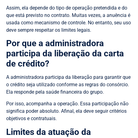
Assim, ela depende do tipo de operação pretendida e do
que está previsto no contrato. Muitas vezes, a anuência é
usada como mecanismo de controle. No entanto, seu uso
deve sempre respeitar os limites legais.
Por que a administradora
participa da liberação da carta
de crédito?
A administradora participa da liberação para garantir que
o crédito seja utilizado conforme as regras do consórcio.
Ela responde pela saúde financeira do grupo.
Por isso, acompanha a operação. Essa participação não
significa poder absoluto. Afinal, ela deve seguir critérios
objetivos e contratuais.
Limites da atuação da