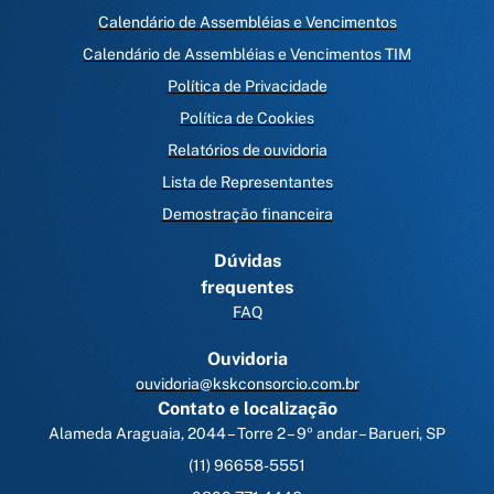
Calendário de Assembléias e Vencimentos
Calendário de Assembléias e Vencimentos TIM
Política de Privacidade
Política de Cookies
Relatórios de ouvidoria
Lista de Representantes
Demostração financeira
Dúvidas
frequentes
FAQ
Ouvidoria
ouvidoria@kskconsorcio.com.br
Contato e localização
Alameda Araguaia, 2044 – Torre 2 – 9º andar – Barueri, SP
(11) 96658-5551