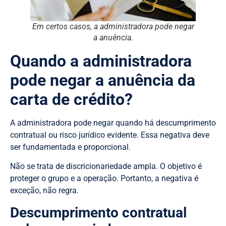
Em certos casos, a administradora pode negar
a anuência.
Quando a administradora
pode negar a anuência da
carta de crédito?
A administradora pode negar quando há descumprimento
contratual ou risco jurídico evidente. Essa negativa deve
ser fundamentada e proporcional.
Não se trata de discricionariedade ampla. O objetivo é
proteger o grupo e a operação. Portanto, a negativa é
exceção, não regra.
Descumprimento contratual