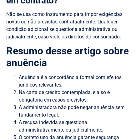
em contrato?
Não se usa como instrumento para impor exigências
novas ou não previstas contratualmente. Qualquer
condição adicional se questiona administrativa ou
judicialmente, caso viole os direitos do consorciado.
Resumo desse artigo sobre
anuência
Anuência é a concordância formal com efeitos
jurídicos relevantes;
Na carta de crédito contemplada, ela só é
obrigatória em casos previstos;
A administradora não pode negar anuência sem
fundamento legal;
A recusa indevida se questiona
administrativamente ou judicialmente;
O correto uso da anuência garante segurança