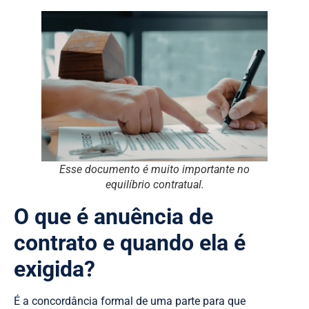
Esse documento é muito importante no
equilíbrio contratual.
O que é anuência de
contrato e quando ela é
exigida?
É a concordância formal de uma parte para que