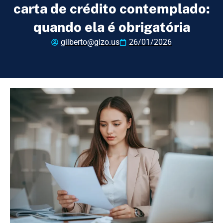
carta de crédito contemplado:
quando ela é obrigatória
gilberto@gizo.us
26/01/2026