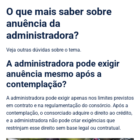
O que mais saber sobre
anuência da
administradora?
Veja outras dúvidas sobre o tema.
A administradora pode exigir
anuência mesmo após a
contemplação?
A administradora pode exigir apenas nos limites previstos
em contrato e na regulamentação do consórcio. Após a
contemplação, o consorciado adquire o direito ao crédito,
e a administradora não pode criar exigências que
restrinjam esse direito sem base legal ou contratual.