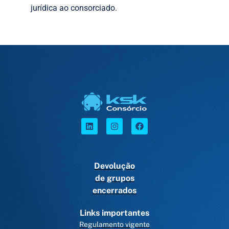
jurídica ao consorciado.
Devolução
de grupos
encerrados
Links importantes
Regulamento vigente