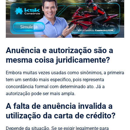
Anuência e autorização são a
mesma coisa juridicamente?
Embora muitas vezes usadas como sinônimos, a primeira
tem um sentido mais específico, pois representa
concordância formal com determinado ato. Já a
autorização pode ser mais ampla.
A falta de anuência invalida a
utilização da carta de crédito?
Depende da situação. Se se exigir legalmente para