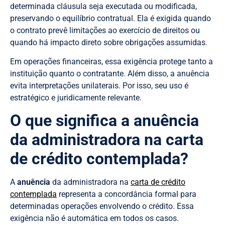
determinada cláusula seja executada ou modificada,
preservando o equilíbrio contratual. Ela é exigida quando
o contrato prevê limitações ao exercício de direitos ou
quando há impacto direto sobre obrigações assumidas.
Em operações financeiras, essa exigência protege tanto a
instituição quanto o contratante. Além disso, a anuência
evita interpretações unilaterais. Por isso, seu uso é
estratégico e juridicamente relevante.
O que significa a anuência
da administradora na carta
de crédito contemplada?
A
anuência
da administradora na
carta de crédito
contemplada
representa a concordância formal para
determinadas operações envolvendo o crédito. Essa
exigência não é automática em todos os casos.