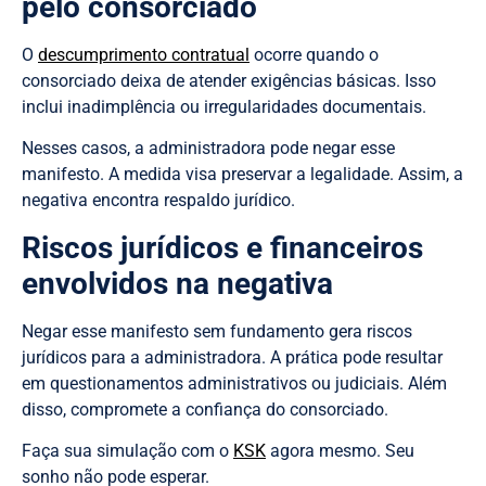
pelo consorciado
O
descumprimento contratual
ocorre quando o
consorciado deixa de atender exigências básicas. Isso
inclui inadimplência ou irregularidades documentais.
Nesses casos, a administradora pode negar esse
manifesto. A medida visa preservar a legalidade. Assim, a
negativa encontra respaldo jurídico.
Riscos jurídicos e financeiros
envolvidos na negativa
Negar esse manifesto sem fundamento gera riscos
jurídicos para a administradora. A prática pode resultar
em questionamentos administrativos ou judiciais. Além
disso, compromete a confiança do consorciado.
Faça sua simulação com o
KSK
agora mesmo. Seu
sonho não pode esperar.