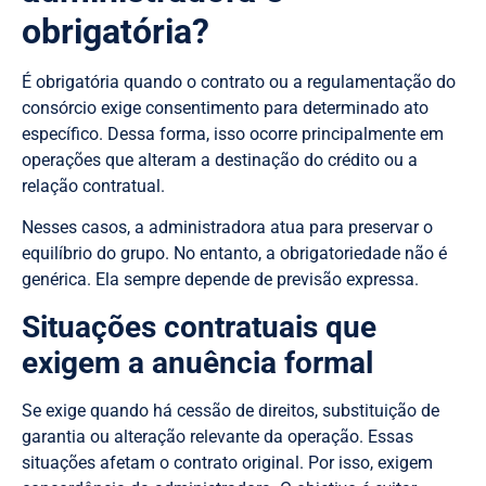
obrigatória?
É obrigatória quando o contrato ou a regulamentação do
consórcio exige consentimento para determinado ato
específico. Dessa forma, isso ocorre principalmente em
operações que alteram a destinação do crédito ou a
relação contratual.
Nesses casos, a administradora atua para preservar o
equilíbrio do grupo. No entanto, a obrigatoriedade não é
genérica. Ela sempre depende de previsão expressa.
Situações contratuais que
exigem a anuência formal
Se exige quando há cessão de direitos, substituição de
garantia ou alteração relevante da operação. Essas
situações afetam o contrato original. Por isso, exigem