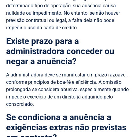
determinado tipo de operação, sua ausência causa
nulidade ou impedimento. No entanto, se não houver
previsão contratual ou legal, a falta dela não pode
impedir o uso da carta de crédito.
Existe prazo para a
administradora conceder ou
negar a anuência?
A administradora deve se manifestar em prazo razoável,
conforme princípios de boa-fé e eficiência. A omissão
prolongada se considera abusiva, especialmente quando
impede o exercício de um direito já adquirido pelo
consorciado.
Se condiciona a anuência a
exigências extras não previstas