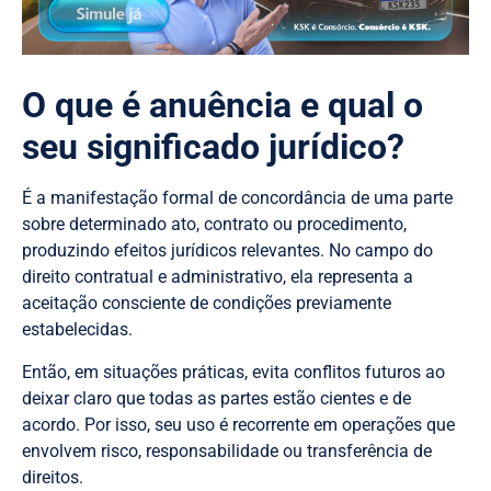
O que é anuência e qual o
seu significado jurídico?
É a manifestação formal de concordância de uma parte
sobre determinado ato, contrato ou procedimento,
produzindo efeitos jurídicos relevantes. No campo do
direito contratual e administrativo, ela representa a
aceitação consciente de condições previamente
estabelecidas.
Então, em situações práticas, evita conflitos futuros ao
deixar claro que todas as partes estão cientes e de
acordo. Por isso, seu uso é recorrente em operações que
envolvem risco, responsabilidade ou transferência de
direitos.