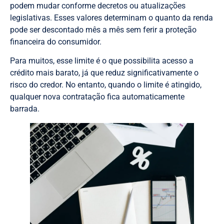
podem mudar conforme decretos ou atualizações
legislativas. Esses valores determinam o quanto da renda
pode ser descontado mês a mês sem ferir a proteção
financeira do consumidor.
Para muitos, esse limite é o que possibilita acesso a
crédito mais barato, já que reduz significativamente o
risco do credor. No entanto, quando o limite é atingido,
qualquer nova contratação fica automaticamente
barrada.