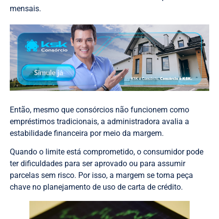
mensais.
Então, mesmo que consórcios não funcionem como
empréstimos tradicionais, a administradora avalia a
estabilidade financeira por meio da margem.
Quando o limite está comprometido, o consumidor pode
ter dificuldades para ser aprovado ou para assumir
parcelas sem risco. Por isso, a margem se torna peça
chave no planejamento de uso de carta de crédito.