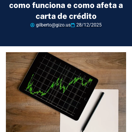
como funciona e como afeta a
carta de crédito
gilberto@gizo.us
28/12/2025