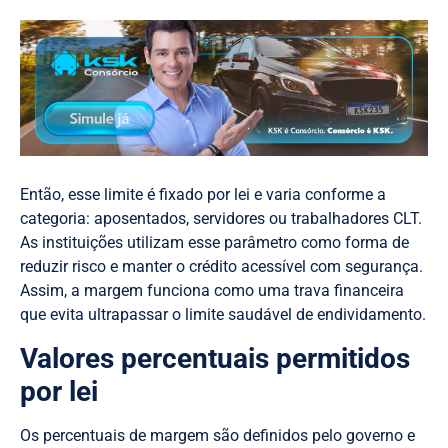
Então, esse limite é fixado por lei e varia conforme a
categoria: aposentados, servidores ou trabalhadores CLT.
As instituições utilizam esse parâmetro como forma de
reduzir risco e manter o crédito acessível com segurança.
Assim, a margem funciona como uma trava financeira
que evita ultrapassar o limite saudável de endividamento.
Valores percentuais permitidos
por lei
Os percentuais de margem são definidos pelo governo e