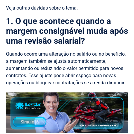
Veja outras dúvidas sobre o tema.
1. O que acontece quando a
margem consignável muda após
uma revisão salarial?
Quando ocorre uma alteração no salário ou no benefício,
a margem também se ajusta automaticamente,
aumentando ou reduzindo o valor permitido para novos
contratos. Esse ajuste pode abrir espaço para novas
operações ou bloquear contratações se a renda diminuir.