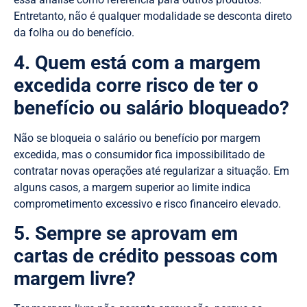
Entretanto, não é qualquer modalidade se desconta direto
da folha ou do benefício.
4. Quem está com a margem
excedida corre risco de ter o
benefício ou salário bloqueado?
Não se bloqueia o salário ou benefício por margem
excedida, mas o consumidor fica impossibilitado de
contratar novas operações até regularizar a situação. Em
alguns casos, a margem superior ao limite indica
comprometimento excessivo e risco financeiro elevado.
5. Sempre se aprovam em
cartas de crédito pessoas com
margem livre?