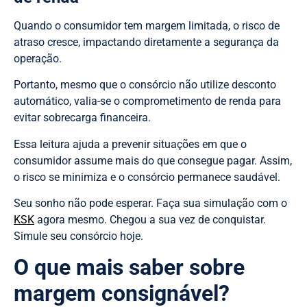
Quando o consumidor tem margem limitada, o risco de
atraso cresce, impactando diretamente a segurança da
operação.
Portanto, mesmo que o consórcio não utilize desconto
automático, valia-se o comprometimento de renda para
evitar sobrecarga financeira.
Essa leitura ajuda a prevenir situações em que o
consumidor assume mais do que consegue pagar. Assim,
o risco se minimiza e o consórcio permanece saudável.
Seu sonho não pode esperar. Faça sua simulação com o
KSK
agora mesmo. Chegou a sua vez de conquistar.
Simule seu consórcio hoje.
O que mais saber sobre
margem consignável?