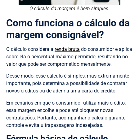
O cálculo da margem é bem simples.
Como funciona o cálculo da
margem consignável?
O cálculo considera a
renda bruta
do consumidor e aplica
sobre ela o percentual máximo permitido, resultando no
valor que pode ser comprometido mensalmente.
Desse modo, esse cálculo é simples, mas extremamente
importante, pois determina a possibilidade de contratar
novos créditos ou de aderir a uma carta de crédito.
Em cenários em que o consumidor utiliza mais crédito,
essa margem encolhe e pode até bloquear novas
contratações. Portanto, acompanhar o cálculo garante
controle e evita ultrapassagens indesejadas.
Fórmula básica de cálculo