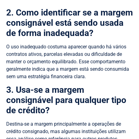
2. Como identificar se a margem
consignável está sendo usada
de forma inadequada?
O uso inadequado costuma aparecer quando há vários
contratos ativos, parcelas elevadas ou dificuldade de
manter o orçamento equilibrado. Esse comportamento
geralmente indica que a margem está sendo consumida
sem uma estratégia financeira clara.
3. Usa-se a margem
consignável para qualquer tipo
de crédito?
Destina-se a margem principalmente a operações de
crédito consignado, mas algumas instituições utilizam
essa análise como referência para outros produtos.