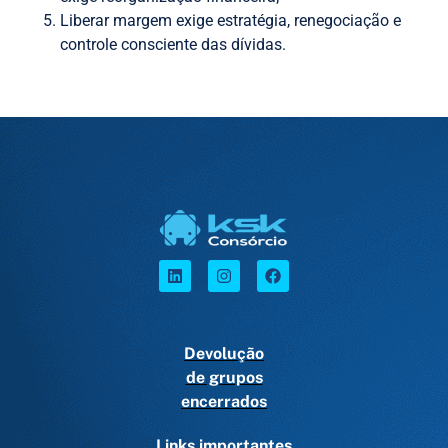
Liberar margem exige estratégia, renegociação e
controle consciente das dívidas.
Devolução
de grupos
encerrados
Links importantes