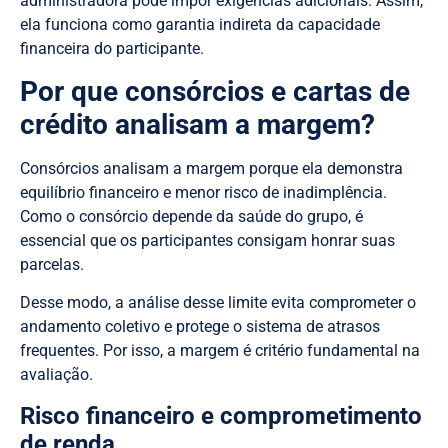
administradora pode impor exigências adicionais. Assim,
ela funciona como garantia indireta da capacidade
financeira do participante.
Por que consórcios e cartas de
crédito analisam a margem?
Consórcios analisam a margem porque ela demonstra
equilíbrio financeiro e menor risco de inadimplência.
Como o consórcio depende da saúde do grupo, é
essencial que os participantes consigam honrar suas
parcelas.
Desse modo, a análise desse limite evita comprometer o
andamento coletivo e protege o sistema de atrasos
frequentes. Por isso, a margem é critério fundamental na
avaliação.
Risco financeiro e comprometimento
de renda