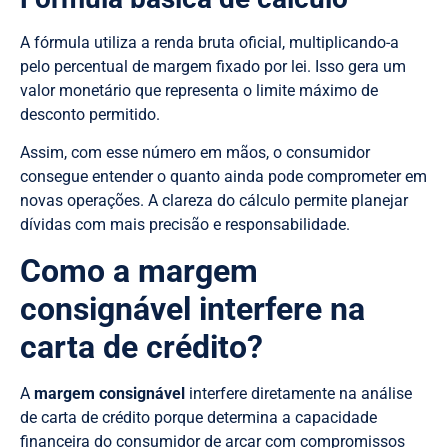
A fórmula utiliza a renda bruta oficial, multiplicando-a
pelo percentual de margem fixado por lei. Isso gera um
valor monetário que representa o limite máximo de
desconto permitido.
Assim, com esse número em mãos, o consumidor
consegue entender o quanto ainda pode comprometer em
novas operações. A clareza do cálculo permite planejar
dívidas com mais precisão e responsabilidade.
Como a margem
consignável interfere na
carta de crédito?
A
margem consignável
interfere diretamente na análise
de carta de crédito porque determina a capacidade
financeira do consumidor de arcar com compromissos