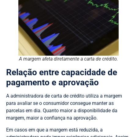
A margem afeta diretamente a carta de crédito.
Relação entre capacidade de
pagamento e aprovação
A administradora de carta de crédito utiliza a margem
para avaliar se o consumidor consegue manter as
parcelas em dia. Quanto maior a disponibilidade da
margem, maior a confiança na aprovação.
Em casos em que a margem está reduzida, a