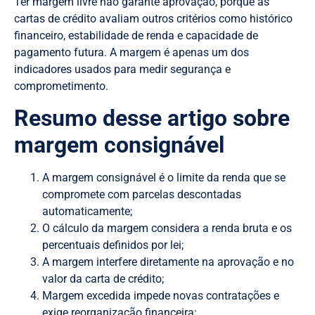
Ter margem livre não garante aprovação, porque as
cartas de crédito avaliam outros critérios como histórico
financeiro, estabilidade de renda e capacidade de
pagamento futura. A margem é apenas um dos
indicadores usados para medir segurança e
comprometimento.
Resumo desse artigo sobre
margem consignável
A margem consignável é o limite da renda que se
compromete com parcelas descontadas
automaticamente;
O cálculo da margem considera a renda bruta e os
percentuais definidos por lei;
A margem interfere diretamente na aprovação e no
valor da carta de crédito;
Margem excedida impede novas contratações e
exige reorganização financeira;