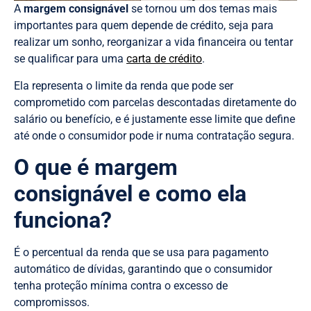
A
margem consignável
se tornou um dos temas mais
importantes para quem depende de crédito, seja para
realizar um sonho, reorganizar a vida financeira ou tentar
se qualificar para uma
carta de crédito
.
Ela representa o limite da renda que pode ser
comprometido com parcelas descontadas diretamente do
salário ou benefício, e é justamente esse limite que define
até onde o consumidor pode ir numa contratação segura.
O que é margem
consignável e como ela
funciona?
É o percentual da renda que se usa para pagamento
automático de dívidas, garantindo que o consumidor
tenha proteção mínima contra o excesso de
compromissos.