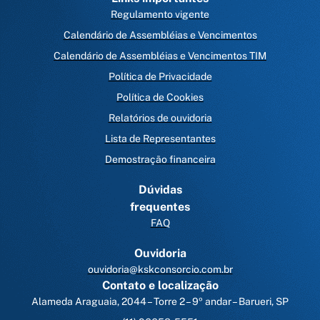
Regulamento vigente
Calendário de Assembléias e Vencimentos
Calendário de Assembléias e Vencimentos TIM
Política de Privacidade
Política de Cookies
Relatórios de ouvidoria
Lista de Representantes
Demostração financeira
Dúvidas
frequentes
FAQ
Ouvidoria
ouvidoria@kskconsorcio.com.br
Contato e localização
Alameda Araguaia, 2044 – Torre 2 – 9º andar – Barueri, SP