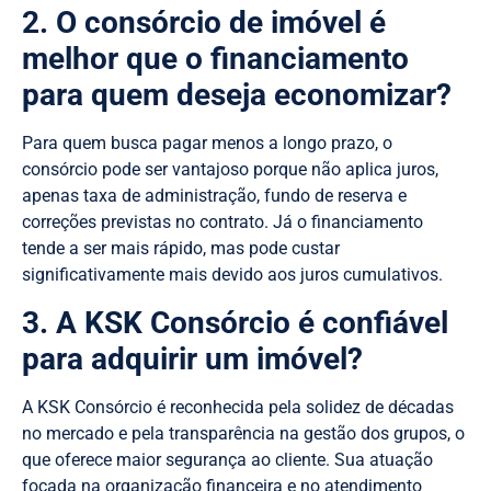
2. O consórcio de imóvel é
melhor que o financiamento
para quem deseja economizar?
Para quem busca pagar menos a longo prazo, o
consórcio pode ser vantajoso porque não aplica juros,
apenas taxa de administração, fundo de reserva e
correções previstas no contrato. Já o financiamento
tende a ser mais rápido, mas pode custar
significativamente mais devido aos juros cumulativos.
3. A KSK Consórcio é confiável
para adquirir um imóvel?
A KSK Consórcio é reconhecida pela solidez de décadas
no mercado e pela transparência na gestão dos grupos, o
que oferece maior segurança ao cliente. Sua atuação
focada na organização financeira e no atendimento