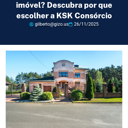
imóvel? Descubra por que
escolher a KSK Consórcio
gilberto@gizo.us
26/11/2025