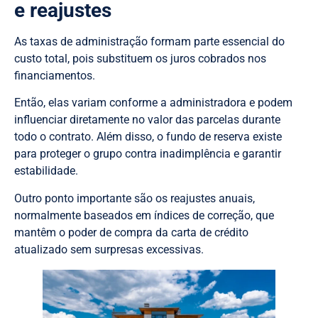
e reajustes
As taxas de administração formam parte essencial do
custo total, pois substituem os juros cobrados nos
financiamentos.
Então, elas variam conforme a administradora e podem
influenciar diretamente no valor das parcelas durante
todo o contrato. Além disso, o fundo de reserva existe
para proteger o grupo contra inadimplência e garantir
estabilidade.
Outro ponto importante são os reajustes anuais,
normalmente baseados em índices de correção, que
mantêm o poder de compra da carta de crédito
atualizado sem surpresas excessivas.