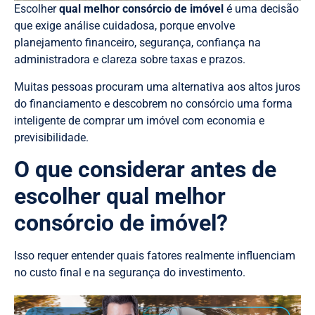
Escolher
qual melhor consórcio de imóvel
é uma decisão
que exige análise cuidadosa, porque envolve
planejamento financeiro, segurança, confiança na
administradora e clareza sobre taxas e prazos.
Muitas pessoas procuram uma alternativa aos altos juros
do financiamento e descobrem no consórcio uma forma
inteligente de comprar um imóvel com economia e
previsibilidade.
O que considerar antes de
escolher qual melhor
consórcio de imóvel?
Isso requer entender quais fatores realmente influenciam
no custo final e na segurança do investimento.