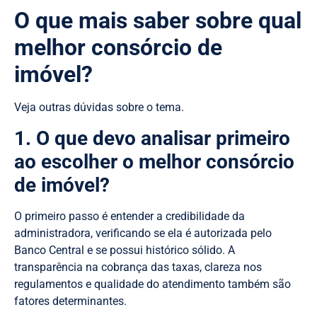
O que mais saber sobre qual
melhor consórcio de
imóvel?
Veja outras dúvidas sobre o tema.
1. O que devo analisar primeiro
ao escolher o melhor consórcio
de imóvel?
O primeiro passo é entender a credibilidade da
administradora, verificando se ela é autorizada pelo
Banco Central e se possui histórico sólido. A
transparência na cobrança das taxas, clareza nos
regulamentos e qualidade do atendimento também são
fatores determinantes.