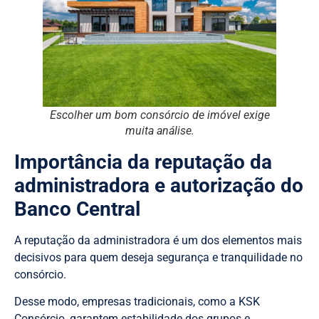
Escolher um bom consórcio de imóvel exige
muita análise.
Importância da reputação da
administradora e autorização do
Banco Central
A reputação da administradora é um dos elementos mais
decisivos para quem deseja segurança e tranquilidade no
consórcio.
Desse modo, empresas tradicionais, como a KSK
Consórcio, garantem estabilidade dos grupos e