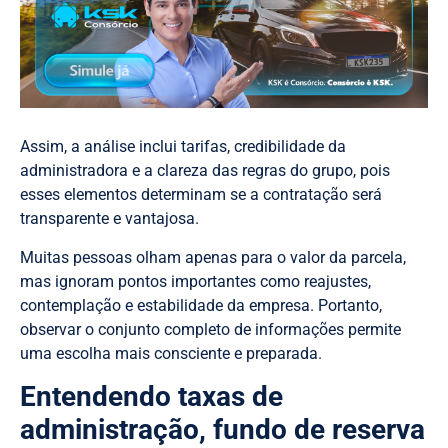
Assim, a análise inclui tarifas, credibilidade da
administradora e a clareza das regras do grupo, pois
esses elementos determinam se a contratação será
transparente e vantajosa.
Muitas pessoas olham apenas para o valor da parcela,
mas ignoram pontos importantes como reajustes,
contemplação e estabilidade da empresa. Portanto,
observar o conjunto completo de informações permite
uma escolha mais consciente e preparada.
Entendendo taxas de
administração, fundo de reserva