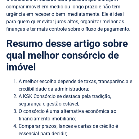
comprar imóvel em médio ou longo prazo e não têm
urgência em receber o bem imediatamente. Ele é ideal
para quem quer evitar juros altos, organizar melhor as
finanças e ter mais controle sobre o fluxo de pagamento.
Resumo desse artigo sobre
qual melhor consórcio de
imóvel
A melhor escolha depende de taxas, transparência e
credibilidade da administradora;
A KSK Consórcio se destaca pela tradição,
segurança e gestão estável;
O consórcio é uma alternativa econômica ao
financiamento imobiliário;
Comparar prazos, lances e cartas de crédito é
essencial para decidir;