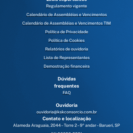
Regulamento vigente
Calendário de Assembléias e Vencimentos
Calendário de Assembléias e Vencimentos TIM
Política de Privacidade
Política de Cookies
Relatórios de ouvidoria
Lista de Representantes
Demostração financeira
Dúvidas
frequentes
FAQ
Ouvidoria
ouvidoria@kskconsorcio.com.br
Contato e localização
Alameda Araguaia, 2044 – Torre 2 – 9º andar – Barueri, SP