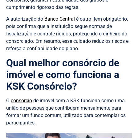
cumprimento rigoroso das regras.
A autorização do
Banco Central
é outro item obrigatório,
pois confirma que a instituição segue normas de
fiscalização e controle rígidos, protegendo o dinheiro do
consorciado. Em resumo, esse cuidado reduz os riscos e
reforça a confiabilidade do plano.
Qual melhor consórcio de
imóvel e como funciona a
KSK Consórcio?
O
consórcio
de imóvel com a KSK funciona como uma
união de pessoas que contribuem mensalmente para
formar um fundo comum, utilizado para contemplar os
participantes.