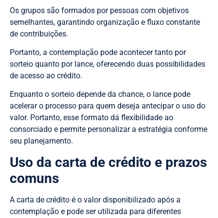
Os grupos são formados por pessoas com objetivos
semelhantes, garantindo organização e fluxo constante
de contribuições.
Portanto, a contemplação pode acontecer tanto por
sorteio quanto por lance, oferecendo duas possibilidades
de acesso ao crédito.
Enquanto o sorteio depende da chance, o lance pode
acelerar o processo para quem deseja antecipar o uso do
valor. Portanto, esse formato dá flexibilidade ao
consorciado e permite personalizar a estratégia conforme
seu planejamento.
Uso da carta de crédito e prazos
comuns
A carta de crédito é o valor disponibilizado após a
contemplação e pode ser utilizada para diferentes