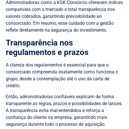
Administradoras como a KSK Consórcio oferecem índices
compatíveis com o mercado e total transparência nos
valores cobrados, garantindo previsibilidade ao
consorciado. Em resumo, esse cuidado com a gestão
reflete diretamente na segurança do investimento.
Transparência nos
regulamentos e prazos
A clareza dos regulamentos é essencial para que o
consorciado compreenda exatamente como funciona o
grupo, desde a contemplação até o uso da carta de
crédito.
Então, administradoras confiáveis explicam de forma
transparente as regras, prazos e possibilidades de lances.
A transparência evita mal-entendidos e reforça a
confiança do cliente na empresa, garantindo mais
segurança durante todo o processo de aquisição.