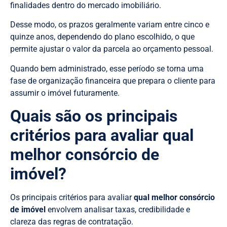
finalidades dentro do mercado imobiliário.
Desse modo, os prazos geralmente variam entre cinco e
quinze anos, dependendo do plano escolhido, o que
permite ajustar o valor da parcela ao orçamento pessoal.
Quando bem administrado, esse período se torna uma
fase de organização financeira que prepara o cliente para
assumir o imóvel futuramente.
Quais são os principais
critérios para avaliar qual
melhor consórcio de
imóvel?
Os principais critérios para avaliar
qual melhor consórcio
de imóvel
envolvem analisar taxas, credibilidade e
clareza das regras de contratação.