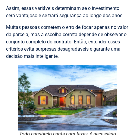
Assim, essas variáveis determinam se o investimento
será vantajoso e se trará segurança ao longo dos anos.
Muitas pessoas cometem o erro de focar apenas no valor
da parcela, mas a escolha correta depende de observar o
conjunto completo do contrato. Então, entender esses
critérios evita surpresas desagradáveis e garante uma
decisão mais inteligente.
Todo consórcio conta com taxas, é necessário