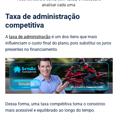
analisar cada uma.
Taxa de administração
competitiva
A
taxa de administração
é um dos itens que mais
influenciam o custo final do plano, pois substitui os juros
presentes no financiamento.
Dessa forma, uma taxa competitiva torna o consórcio
mais acessível e equilibrado ao longo do tempo.