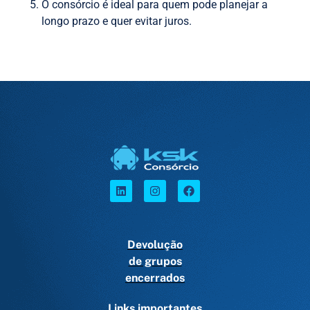
O consórcio é ideal para quem pode planejar a
longo prazo e quer evitar juros.
Devolução
de grupos
encerrados
Links importantes