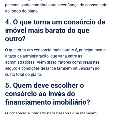
personalizado contribui para a confiança do consorciado
ao longo do plano.
4. O que torna um consórcio de
imóvel mais barato do que
outro?
O que torna um consórcio mais barato é, principalmente,
a taxa de administração, que varia entre as
administradoras. Além disso, fatores como reajustes,
seguro e condições de lance também influenciam no
custo total do plano.
5. Quem deve escolher o
consórcio ao invés do
financiamento imobiliário?
O consórcio é indicado para pessoas que planejam