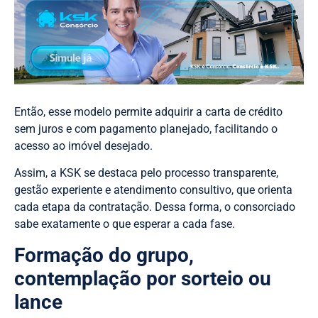
Então, esse modelo permite adquirir a carta de crédito
sem juros e com pagamento planejado, facilitando o
acesso ao imóvel desejado.
Assim, a KSK se destaca pelo processo transparente,
gestão experiente e atendimento consultivo, que orienta
cada etapa da contratação. Dessa forma, o consorciado
sabe exatamente o que esperar a cada fase.
Formação do grupo,
contemplação por sorteio ou
lance